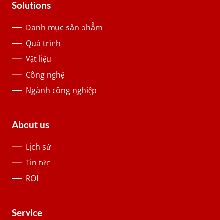
Solutions
Danh mục sản phẩm
Quá trình
Vật liệu
Công nghệ
Ngành công nghiệp
About us
Lịch sử
Tin tức
ROI
Service