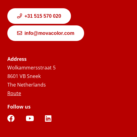
+31 515 570 020
info@movacolor.com
Address
Wolkammersstraat 5
8601 VB Sneek
The Netherlands
Route
Follow us