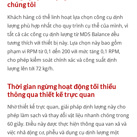
chúng tôi
Khách hàng có thể linh hoạt lựa chọn công cụ định
lượng phù hợp nhất cho quy trình cụ thể của mình, vì
tất cả các công cụ định lượng từ MDS Balance đều
tương thích với thiết bị này. Lựa chọn này bao gồm
phạm vi RPM từ 0,1 đến 200 với mức tăng 0,1 RPM,
cho phép kiểm soát chính xác và công suất định
lượng lên tới 72 kg/h.
Thời gian ngừng hoạt động tối thiểu
thông qua thiết kế trực quan
Nhờ thiết kế trực quan, giải pháp định lượng này cho
phép làm sạch và thay đổi vật liệu nhanh chóng trong
60 giây. Điều này được thực hiện thông qua van xả và
việc nhả động cơ, phễu và dụng cụ định lượng một