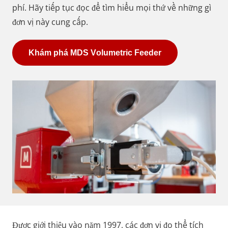
phí. Hãy tiếp tục đọc để tìm hiểu mọi thứ về những gì
đơn vị này cung cấp.
Khám phá MDS Volumetric Feeder
Được giới thiệu vào năm 1997, các đơn vị đo thể tích