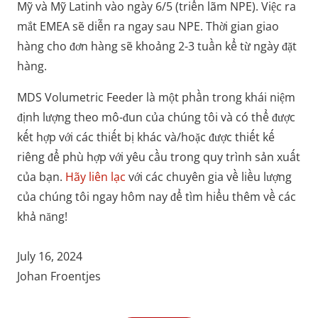
Mỹ và Mỹ Latinh vào ngày 6/5 (triển lãm NPE). Việc ra
mắt EMEA sẽ diễn ra ngay sau NPE. Thời gian giao
hàng cho đơn hàng sẽ khoảng 2-3 tuần kể từ ngày đặt
hàng.
MDS Volumetric Feeder là một phần trong khái niệm
định lượng theo mô-đun của chúng tôi và có thể được
kết hợp với các thiết bị khác và/hoặc được thiết kế
riêng để phù hợp với yêu cầu trong quy trình sản xuất
của bạn.
Hãy liên lạc
với các chuyên gia về liều lượng
của chúng tôi ngay hôm nay để tìm hiểu thêm về các
khả năng!
July 16, 2024
Johan Froentjes