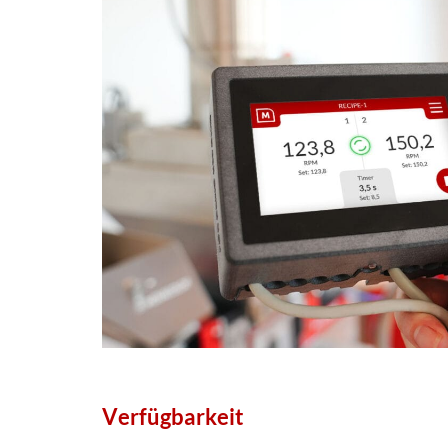
Verfügbarkeit