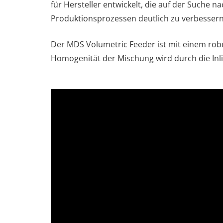
für Hersteller entwickelt, die auf der Suche 
Produktionsprozessen deutlich zu verbessern
Der MDS Volumetric Feeder ist mit einem robu
Homogenität der Mischung wird durch die Inlin