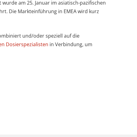
 wurde am 25. Januar im asiatisch-pazifischen
rt. Die Markteinführung in EMEA wird kurz
biniert und/oder speziell auf die
en Dosierspezialisten
in Verbindung, um