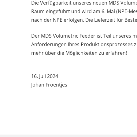
Die Verfügbarkeit unseres neuen MDS Volumetr
Raum eingeführt und wird am 6. Mai (NPE-Mes
nach der NPE erfolgen. Die Lieferzeit für Bes
Der MDS Volumetric Feeder ist Teil unseres 
Anforderungen Ihres Produktionsprozesses z
mehr über die Möglichkeiten zu erfahren!
16. Juli 2024
Johan Froentjes