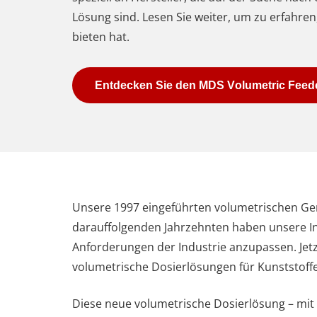
Lösung sind. Lesen Sie weiter, um zu erfahren,
bieten hat.
Entdecken Sie den MDS Volumetric Feed
Unsere 1997 eingeführten volumetrischen Ge
darauffolgenden Jahrzehnten haben unsere Ing
Anforderungen der Industrie anzupassen. Jetz
volumetrische Dosierlösungen für Kunststoffe
Diese neue volumetrische Dosierlösung – mit