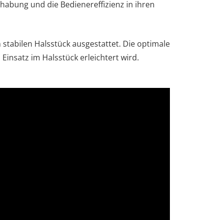
dhabung und die Bedienereffizienz in ihren
stabilen Halsstück ausgestattet. Die optimale
Einsatz im Halsstück erleichtert wird.