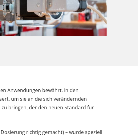
sten Anwendungen bewährt. In den
ert, um sie an die sich verändernden
 zu bringen, der den neuen Standard für
Dosierung richtig gemacht) – wurde speziell