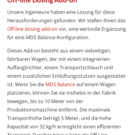
Unsere Ingenieure haben eine Lösung für diese
Herausforderungen gefunden. Wir stellen Ihnen das
Off-line dosing add-on
vor, eine wertvolle Ergänzung
für eine MDS Balance-Konfiguration.
Dieses Add-on besteht aus einem vielseitigen,
fahrbaren Wagen, der mit einem integrierten
Auffangtrichter, einem Transportschlauch und
einem zusätzlichen Entlüftungsstutzen ausgestattet
ist. Wenn Sie die
MDS Balance
auf einem Wagen
platzieren, können Sie sie mühelos in der Fabrik
bewegen, bis zu 10 Meter von der
Produktionsmaschine entfernt. Die maximale
Transporthöhe beträgt 5 Meter, und die hohe
Kapazität von 32 kg/h ermöglicht einen effizienten