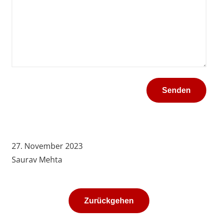
27. November 2023
Saurav Mehta
Zurückgehen