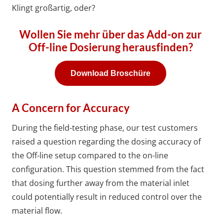
Klingt großartig, oder?
Wollen Sie mehr über das Add-on zur
Off-line Dosierung herausfinden?
Download Broschüre
A Concern for Accuracy
During the field-testing phase, our test customers
raised a question regarding the dosing accuracy of
the Off-line setup compared to the on-line
configuration. This question stemmed from the fact
that dosing further away from the material inlet
could potentially result in reduced control over the
material flow.