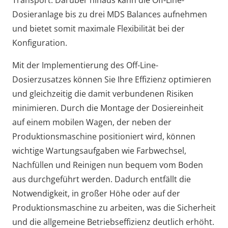
Transport. Darüber hinaus kann die Off-Line-
Dosieranlage bis zu drei MDS Balances aufnehmen
und bietet somit maximale Flexibilität bei der
Konfiguration.
Mit der Implementierung des Off-Line-
Dosierzusatzes können Sie Ihre Effizienz optimieren
und gleichzeitig die damit verbundenen Risiken
minimieren. Durch die Montage der Dosiereinheit
auf einem mobilen Wagen, der neben der
Produktionsmaschine positioniert wird, können
wichtige Wartungsaufgaben wie Farbwechsel,
Nachfüllen und Reinigen nun bequem vom Boden
aus durchgeführt werden. Dadurch entfällt die
Notwendigkeit, in großer Höhe oder auf der
Produktionsmaschine zu arbeiten, was die Sicherheit
und die allgemeine Betriebseffizienz deutlich erhöht.