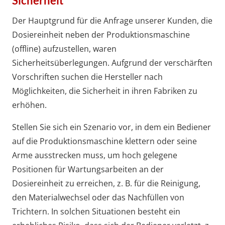
Sicherheit
Der Hauptgrund für die Anfrage unserer Kunden, die
Dosiereinheit neben der Produktionsmaschine
(offline) aufzustellen, waren
Sicherheitsüberlegungen. Aufgrund der verschärften
Vorschriften suchen die Hersteller nach
Möglichkeiten, die Sicherheit in ihren Fabriken zu
erhöhen.
Stellen Sie sich ein Szenario vor, in dem ein Bediener
auf die Produktionsmaschine klettern oder seine
Arme ausstrecken muss, um hoch gelegene
Positionen für Wartungsarbeiten an der
Dosiereinheit zu erreichen, z. B. für die Reinigung,
den Materialwechsel oder das Nachfüllen von
Trichtern. In solchen Situationen besteht ein