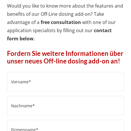
Would you like to know more about the features and
benefits of our Off-Line dosing add-on? Take
advantage of a
free consultation
with one of our
application specialists by filling out our
contact
form below
.
Fordern Sie weitere Informationen über
unser neues Off-line dosing add-on an!
Vorname
(erforderlich)
Nachname
(erforderlich)
Firmenname