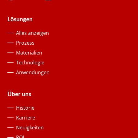
Lösungen
Alles anzeigen
Prozess
Materialien
Technologie
Anwendungen
Über uns
Historie
Karriere
Neuigkeiten
ROI