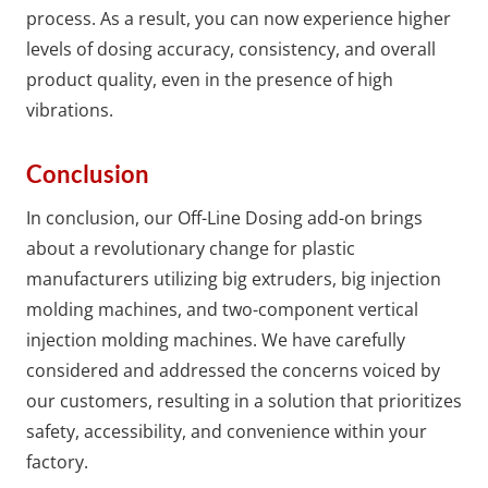
process. As a result, you can now experience higher
levels of dosing accuracy, consistency, and overall
product quality, even in the presence of high
vibrations.
Conclusion
In conclusion, our Off-Line Dosing add-on brings
about a revolutionary change for plastic
manufacturers utilizing big extruders, big injection
molding machines, and two-component vertical
injection molding machines. We have carefully
considered and addressed the concerns voiced by
our customers, resulting in a solution that prioritizes
safety, accessibility, and convenience within your
factory.