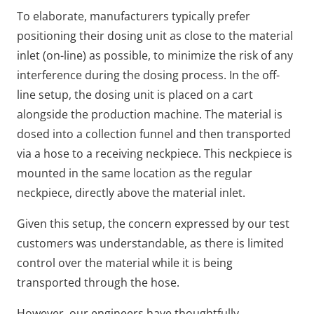
To elaborate, manufacturers typically prefer
positioning their dosing unit as close to the material
inlet (on-line) as possible, to minimize the risk of any
interference during the dosing process. In the off-
line setup, the dosing unit is placed on a cart
alongside the production machine. The material is
dosed into a collection funnel and then transported
via a hose to a receiving neckpiece. This neckpiece is
mounted in the same location as the regular
neckpiece, directly above the material inlet.
Given this setup, the concern expressed by our test
customers was understandable, as there is limited
control over the material while it is being
transported through the hose.
However, our engineers have thoughtfully