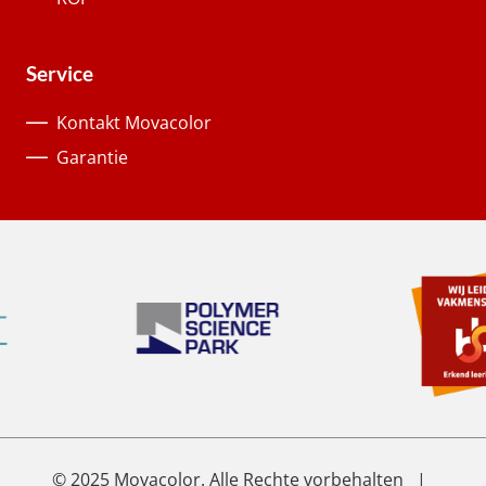
Service
Kontakt Movacolor
Garantie
© 2025 Movacolor. Alle Rechte vorbehalten |