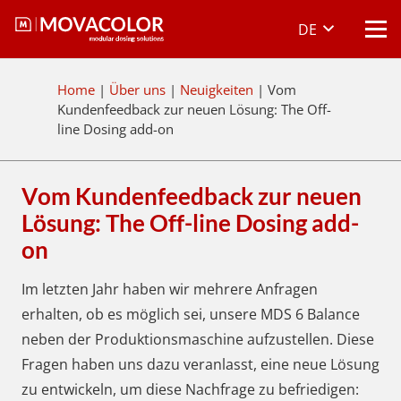
DE
Home
|
Über uns
|
Neuigkeiten
|
Vom
Kundenfeedback zur neuen Lösung: The Off-
line Dosing add-on
Vom Kundenfeedback zur neuen
Lösung: The Off-line Dosing add-
on
Im letzten Jahr haben wir mehrere Anfragen
erhalten, ob es möglich sei, unsere MDS 6 Balance
neben der Produktionsmaschine aufzustellen. Diese
Fragen haben uns dazu veranlasst, eine neue Lösung
zu entwickeln, um diese Nachfrage zu befriedigen: