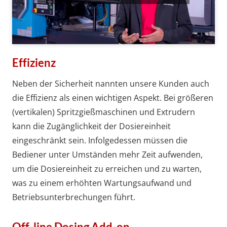
Effizienz
Neben der Sicherheit nannten unsere Kunden auch
die Effizienz als einen wichtigen Aspekt. Bei größeren
(vertikalen) Spritzgießmaschinen und Extrudern
kann die Zugänglichkeit der Dosiereinheit
eingeschränkt sein. Infolgedessen müssen die
Bediener unter Umständen mehr Zeit aufwenden,
um die Dosiereinheit zu erreichen und zu warten,
was zu einem erhöhten Wartungsaufwand und
Betriebsunterbrechungen führt.
Off-line Dosing Add-on