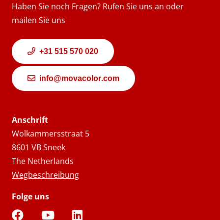
Haben Sie noch Fragen? Rufen Sie uns an oder
mailen Sie uns
+31 515 570 020
info@movacolor.com
Anschrift
Wolkammersstraat 5
8601 VB Sneek
The Netherlands
Wegbeschreibung
Folge uns