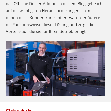
das Off-Line-Dosier-Add-on. In diesem Blog gehe ich
auf die wichtigsten Herausforderungen ein, mit
denen diese Kunden konfrontiert waren, erläutere
die Funktionsweise dieser Lösung und zeige die
Vorteile auf, die sie für Ihren Betrieb bringt.