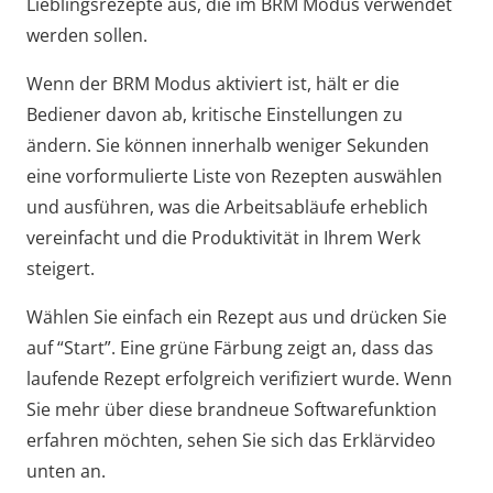
Lieblingsrezepte aus, die im BRM Modus verwendet
werden sollen.
Wenn der BRM Modus aktiviert ist, hält er die
Bediener davon ab, kritische Einstellungen zu
ändern. Sie können innerhalb weniger Sekunden
eine vorformulierte Liste von Rezepten auswählen
und ausführen, was die Arbeitsabläufe erheblich
vereinfacht und die Produktivität in Ihrem Werk
steigert.
Wählen Sie einfach ein Rezept aus und drücken Sie
auf “Start”. Eine grüne Färbung zeigt an, dass das
laufende Rezept erfolgreich verifiziert wurde. Wenn
Sie mehr über diese brandneue Softwarefunktion
erfahren möchten, sehen Sie sich das Erklärvideo
unten an.