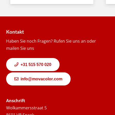
Kontakt
Haben Sie noch Fragen? Rufen Sie uns an oder
mailen Sie uns
+31 515 570 020
info@movacolor.com
Anschrift
Wolkammersstraat 5
8601 VB Sneek