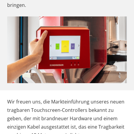
bringen.
Wir freuen uns, die Markteinführung unseres neuen
tragbaren Touchscreen-Controllers bekannt zu
geben, der mit brandneuer Hardware und einem
einzigen Kabel ausgestattet ist, das eine Tragbarkeit