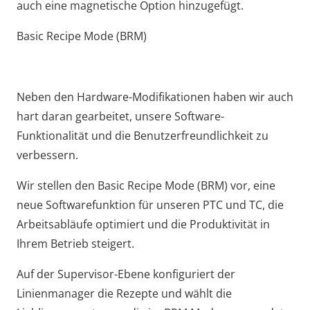
auch eine magnetische Option hinzugefügt.
Basic Recipe Mode (BRM)
Neben den Hardware-Modifikationen haben wir auch
hart daran gearbeitet, unsere Software-
Funktionalität und die Benutzerfreundlichkeit zu
verbessern.
Wir stellen den Basic Recipe Mode (BRM) vor, eine
neue Softwarefunktion für unseren PTC und TC, die
Arbeitsabläufe optimiert und die Produktivität in
Ihrem Betrieb steigert.
Auf der Supervisor-Ebene konfiguriert der
Linienmanager die Rezepte und wählt die