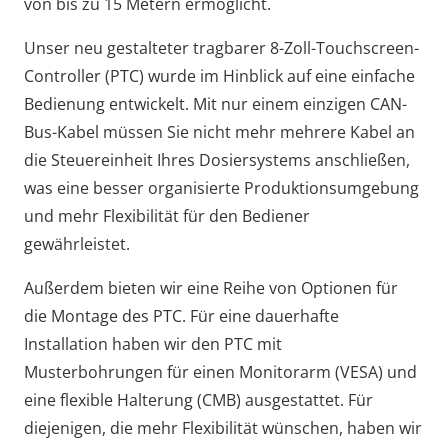
von bis zu 15 Metern ermöglicht.
Unser neu gestalteter tragbarer 8-Zoll-Touchscreen-
Controller (PTC) wurde im Hinblick auf eine einfache
Bedienung entwickelt. Mit nur einem einzigen CAN-
Bus-Kabel müssen Sie nicht mehr mehrere Kabel an
die Steuereinheit Ihres Dosiersystems anschließen,
was eine besser organisierte Produktionsumgebung
und mehr Flexibilität für den Bediener
gewährleistet.
Außerdem bieten wir eine Reihe von Optionen für
die Montage des PTC. Für eine dauerhafte
Installation haben wir den PTC mit
Musterbohrungen für einen Monitorarm (VESA) und
eine flexible Halterung (CMB) ausgestattet. Für
diejenigen, die mehr Flexibilität wünschen, haben wir