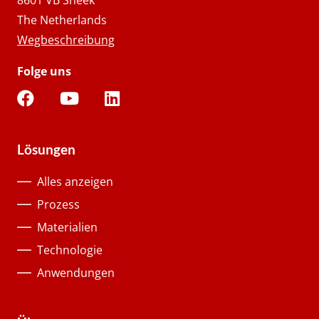
The Netherlands
Wegbeschreibung
Folge uns
Lösungen
Alles anzeigen
Prozess
Materialien
Technologie
Anwendungen