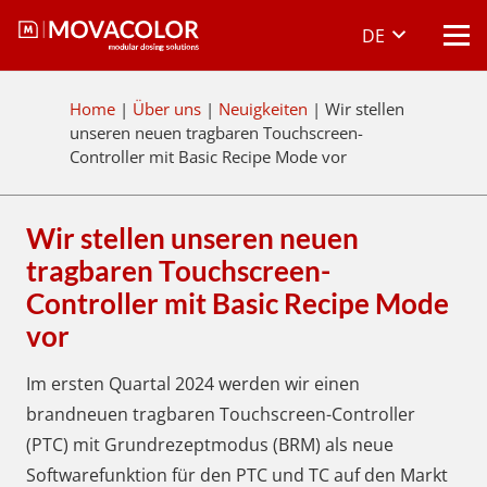
DE
Home
|
Über uns
|
Neuigkeiten
|
Wir stellen
unseren neuen tragbaren Touchscreen-
Controller mit Basic Recipe Mode vor
Wir stellen unseren neuen
tragbaren Touchscreen-
Controller mit Basic Recipe Mode
vor
Im ersten Quartal 2024 werden wir einen
brandneuen tragbaren Touchscreen-Controller
(PTC) mit Grundrezeptmodus (BRM) als neue
Softwarefunktion für den PTC und TC auf den Markt