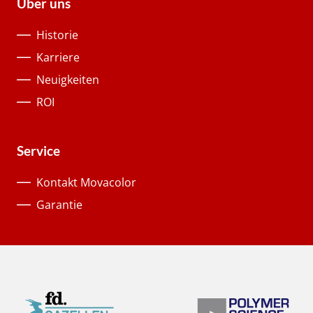
Über uns
Historie
Karriere
Neuigkeiten
ROI
Service
Kontakt Movacolor
Garantie