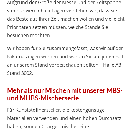
Aufgrund der Größe der Messe und der Zeitspanne
von nur viereinhalb Tagen verstehen wir, dass Sie
das Beste aus Ihrer Zeit machen wollen und vielleicht
Prioritäten setzen müssen, welche Stände Sie
besuchen möchten.
Wir haben für Sie zusammengefasst, was wir auf der
Fakuma zeigen werden und warum Sie auf jeden Fall
an unserem Stand vorbeischauen sollten – Halle A3
Stand 3002.
Mehr als nur Mischen mit unserer MBS-
und MHBS-Mischerserie
Für Kunststoffhersteller, die kostengünstige
Materialien verwenden und einen hohen Durchsatz
haben, können Chargenmischer eine