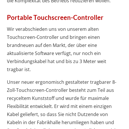
die Komplexität des Betriebs reduzieren wollen.
Portable Touchscreen-Controller
Wir verabschieden uns von unserem alten
Touchscreen-Controller und bringen einen
brandneuen auf den Markt, der über eine
aktualisierte Software verfügt, nur noch ein
Verbindungskabel hat und bis zu 3 Meter weit
tragbar ist.
Unser neuer ergonomisch gestalteter tragbarer 8-
Zoll-Touchscreen-Controller besteht zum Teil aus
recyceltem Kunststoff und wurde für maximale
Flexibilität entwickelt. Er wird mit einem einzigen
Kabel geliefert, so dass Sie nicht Dutzende von
Kabeln in der Fabrikhalle herumliegen haben und