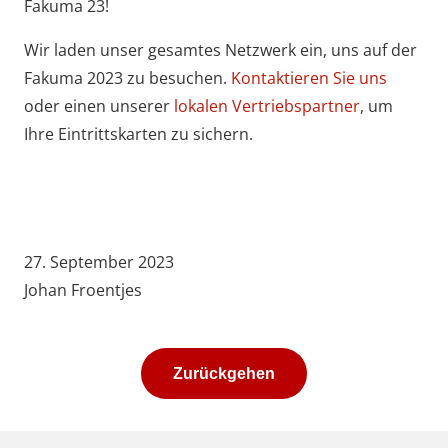
Fakuma 23!
Wir laden unser gesamtes Netzwerk ein, uns auf der
Fakuma 2023 zu besuchen.
Kontaktieren Sie uns
oder einen unserer
lokalen Vertriebspartner
, um
Ihre Eintrittskarten zu sichern.
27. September 2023
Johan Froentjes
Zurückgehen