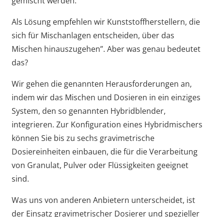
gemischt werden.
Als Lösung empfehlen wir Kunststoffherstellern, die
sich für Mischanlagen entscheiden, über das
Mischen hinauszugehen”. Aber was genau bedeutet
das?
Wir gehen die genannten Herausforderungen an,
indem wir das Mischen und Dosieren in ein einziges
System, den so genannten Hybridblender,
integrieren. Zur Konfiguration eines Hybridmischers
können Sie bis zu sechs gravimetrische
Dosiereinheiten einbauen, die für die Verarbeitung
von Granulat, Pulver oder Flüssigkeiten geeignet
sind.
Was uns von anderen Anbietern unterscheidet, ist
der Einsatz gravimetrischer Dosierer und spezieller