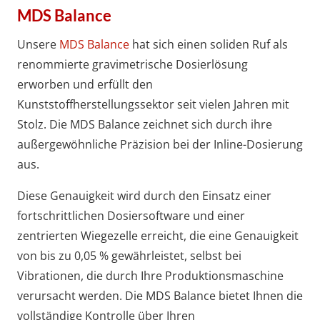
MDS Balance
Unsere
MDS Balance
hat sich einen soliden Ruf als
renommierte gravimetrische Dosierlösung
erworben und erfüllt den
Kunststoffherstellungssektor seit vielen Jahren mit
Stolz. Die MDS Balance zeichnet sich durch ihre
außergewöhnliche Präzision bei der Inline-Dosierung
aus.
Diese Genauigkeit wird durch den Einsatz einer
fortschrittlichen Dosiersoftware und einer
zentrierten Wiegezelle erreicht, die eine Genauigkeit
von bis zu 0,05 % gewährleistet, selbst bei
Vibrationen, die durch Ihre Produktionsmaschine
verursacht werden. Die MDS Balance bietet Ihnen die
vollständige Kontrolle über Ihren