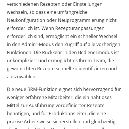
verschiedenen Rezepten oder Einstellungen
wechseln, so dass eine umfangreiche
Neukonfiguration oder Neuprogrammierung nicht
erforderlich ist. Wenn Rezepturanpassungen
erforderlich sind, ermöglicht ein schneller Wechsel
in den Admin”-Modus den Zugriff auf alle vorherigen
Funktionen. Die Rückkehr in den Bedienermodus ist
unkompliziert und ermöglicht es Ihrem Team, die
gewünschten Rezepte schnell zu identifizieren und
auszuwählen.
Die neue BRM-Funktion eignet sich hervorragend für
weniger erfahrene Mitarbeiter, die ein nahtloses
Mittel zur Ausführung vordefinierter Rezepte
benötigen, und für Produktionsleiter, die eine
präzise Arbeitsweise sicherstellen und gleichzeitig