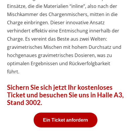
Einsätze, die die Materialien “inline”, also nach der
Mischkammer des Chargenmischers, mitten in die
Charge einbringen. Dieser innovative Ansatz
verhindert effektiv eine Entmischung innerhalb der
Charge. Es vereint das Beste aus zwei Welten:
gravimetrisches Mischen mit hohem Durchsatz und
hochgenaues gravimetrisches Dosieren, was zu
optimalen Ergebnissen und Rückverfolgbarkeit
führt.
Sichern Sie sich jetzt Ihr kostenloses
Ticket und besuchen Sie uns in Halle A3,
Stand 3002.
Ein Ticket anfordern