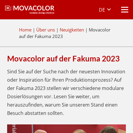
DE
Home
|
Über uns
|
Neuigkeiten
|
Movacolor
auf der Fakuma 2023
Movacolor auf der Fakuma 2023
Sind Sie auf der Suche nach der neuesten Innovation
oder Inspiration für Ihren Produktionsprozess? Auf
der Fakuma 2023 stellen wir verschiedene modulare
Dosierlösungen vor. Lesen Sie weiter, um
herauszufinden, warum Sie unserem Stand einen
Besuch abstatten sollten.