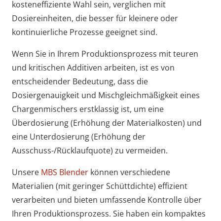
kosteneffiziente Wahl sein, verglichen mit
Dosiereinheiten, die besser für kleinere oder
kontinuierliche Prozesse geeignet sind.
Wenn Sie in Ihrem Produktionsprozess mit teuren
und kritischen Additiven arbeiten, ist es von
entscheidender Bedeutung, dass die
Dosiergenauigkeit und Mischgleichmäßigkeit eines
Chargenmischers erstklassig ist, um eine
Überdosierung (Erhöhung der Materialkosten) und
eine Unterdosierung (Erhöhung der
Ausschuss-/Rücklaufquote) zu vermeiden.
Unsere
MBS Blender
können verschiedene
Materialien (mit geringer Schüttdichte) effizient
verarbeiten und bieten umfassende Kontrolle über
Ihren Produktionsprozess. Sie haben ein kompaktes