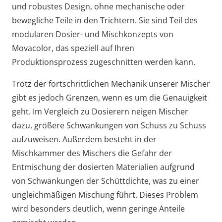
und robustes Design, ohne mechanische oder
bewegliche Teile in den Trichtern. Sie sind Teil des
modularen Dosier- und Mischkonzepts von
Movacolor, das speziell auf Ihren
Produktionsprozess zugeschnitten werden kann.
Trotz der fortschrittlichen Mechanik unserer Mischer
gibt es jedoch Grenzen, wenn es um die Genauigkeit
geht. Im Vergleich zu Dosierern neigen Mischer
dazu, größere Schwankungen von Schuss zu Schuss
aufzuweisen. Außerdem besteht in der
Mischkammer des Mischers die Gefahr der
Entmischung der dosierten Materialien aufgrund
von Schwankungen der Schüttdichte, was zu einer
ungleichmäßigen Mischung führt. Dieses Problem
wird besonders deutlich, wenn geringe Anteile