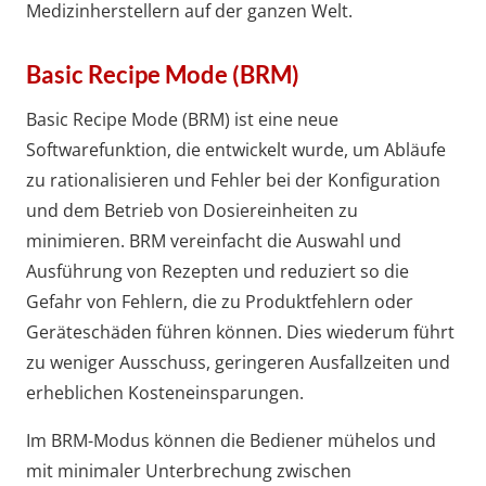
Medizinherstellern auf der ganzen Welt.
Basic Recipe Mode (BRM)
Basic Recipe Mode (BRM) ist eine neue
Softwarefunktion, die entwickelt wurde, um Abläufe
zu rationalisieren und Fehler bei der Konfiguration
und dem Betrieb von Dosiereinheiten zu
minimieren. BRM vereinfacht die Auswahl und
Ausführung von Rezepten und reduziert so die
Gefahr von Fehlern, die zu Produktfehlern oder
Geräteschäden führen können. Dies wiederum führt
zu weniger Ausschuss, geringeren Ausfallzeiten und
erheblichen Kosteneinsparungen.
Im BRM-Modus können die Bediener mühelos und
mit minimaler Unterbrechung zwischen