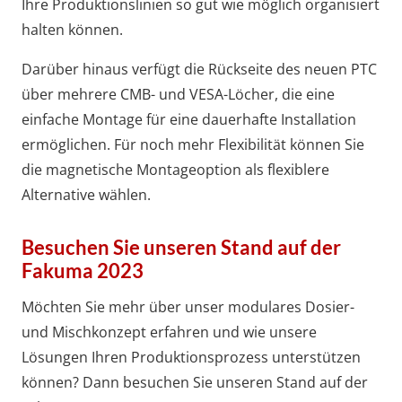
Ihre Produktionslinien so gut wie möglich organisiert
halten können.
Darüber hinaus verfügt die Rückseite des neuen PTC
über mehrere CMB- und VESA-Löcher, die eine
einfache Montage für eine dauerhafte Installation
ermöglichen. Für noch mehr Flexibilität können Sie
die magnetische Montageoption als flexiblere
Alternative wählen.
Besuchen Sie unseren Stand auf der
Fakuma 2023
Möchten Sie mehr über unser modulares Dosier-
und Mischkonzept erfahren und wie unsere
Lösungen Ihren Produktionsprozess unterstützen
können? Dann besuchen Sie unseren Stand auf der