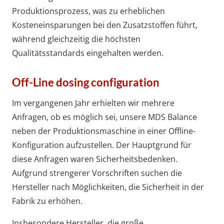
Produktionsprozess, was zu erheblichen
Kosteneinsparungen bei den Zusatzstoffen führt,
während gleichzeitig die höchsten
Qualitätsstandards eingehalten werden.
Off-Line dosing configuration
Im vergangenen Jahr erhielten wir mehrere
Anfragen, ob es möglich sei, unsere MDS Balance
neben der Produktionsmaschine in einer Offline-
Konfiguration aufzustellen. Der Hauptgrund für
diese Anfragen waren Sicherheitsbedenken.
Aufgrund strengerer Vorschriften suchen die
Hersteller nach Möglichkeiten, die Sicherheit in der
Fabrik zu erhöhen.
Insbesondere Hersteller, die große