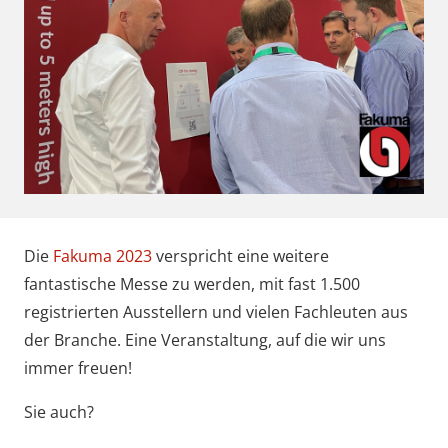
Die
Fakuma 2023
verspricht eine weitere
fantastische Messe zu werden, mit fast 1.500
registrierten Ausstellern und vielen Fachleuten aus
der Branche. Eine Veranstaltung, auf die wir uns
immer freuen!
Sie auch?