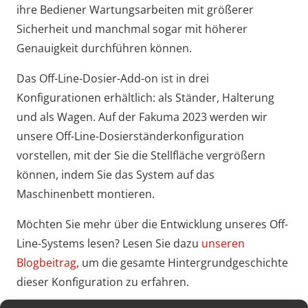
ihre Bediener Wartungsarbeiten mit größerer
Sicherheit und manchmal sogar mit höherer
Genauigkeit durchführen können.
Das Off-Line-Dosier-Add-on ist in drei
Konfigurationen erhältlich: als Ständer, Halterung
und als Wagen. Auf der Fakuma 2023 werden wir
unsere Off-Line-Dosierständerkonfiguration
vorstellen, mit der Sie die Stellfläche vergrößern
können, indem Sie das System auf das
Maschinenbett montieren.
Möchten Sie mehr über die Entwicklung unseres Off-
Line-Systems lesen? Lesen Sie dazu
unseren
Blogbeitrag
, um die gesamte Hintergrundgeschichte
dieser Konfiguration zu erfahren.