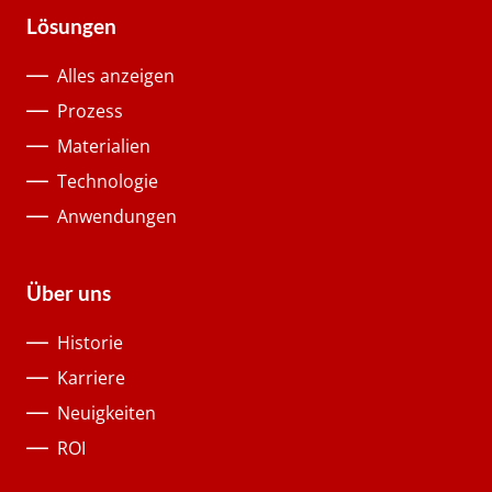
Lösungen
Alles anzeigen
Prozess
Materialien
Technologie
Anwendungen
Über uns
Historie
Karriere
Neuigkeiten
ROI