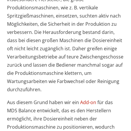
Produktionsmaschinen, wie z. B. vertikale
Spritzgießmaschinen, einsetzen, suchten aktiv nach
Möglichkeiten, die Sicherheit in der Produktion zu
verbessern. Die Herausforderung bestand darin,
dass bei diesen großen Maschinen die Dosiereinheit
oft nicht leicht zugänglich ist. Daher greifen einige
Verarbeitungsbetriebe auf teure Zwischengeschosse
zurück und lassen die Bediener manchmal sogar auf
die Produktionsmaschine klettern, um
Wartungsarbeiten wie Farbwechsel oder Reinigung
durchzuführen.
Aus diesem Grund haben wir ein
Add-on
für das
MDS Balance entwickelt, das es den Herstellern
ermöglicht, ihre Dosiereinheit neben der
Produktionsmaschine zu positionieren, wodurch