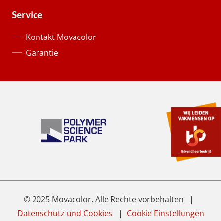
Service
Kontakt Movacolor
Garantie
© 2025 Movacolor. Alle Rechte vorbehalten |
Datenschutz und Cookies
|
Cookie Einstellungen