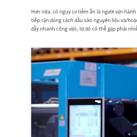
Hơn nữa, có nguy cơ tiềm ẩn là người vận hành
tiếp cận đúng cách đầu vào nguyên liệu và/hoặc
đẩy nhanh công việc, từ đó có thể gặp phải nhi