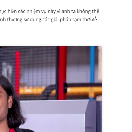
hực hiện các nhiệm vụ này vì anh ta không thể
hành thường sử dụng các giải pháp tạm thời để