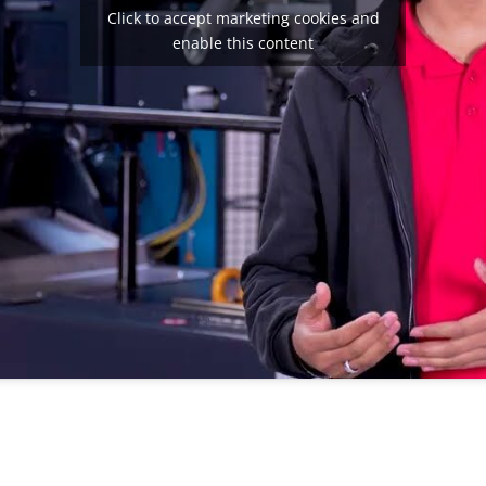
Click to accept marketing cookies and
enable this content