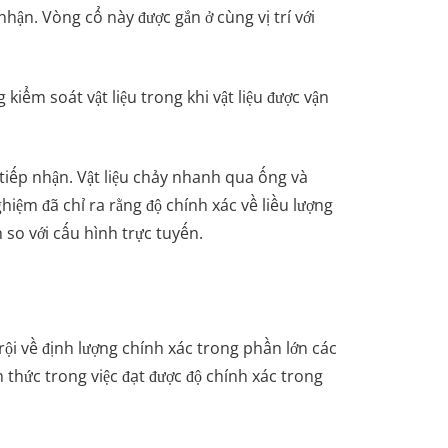
ận. Vòng cổ này được gắn ở cùng vị trí với
kiểm soát vật liệu trong khi vật liệu được vận
 tiếp nhận. Vật liệu chảy nhanh qua ống và
iệm đã chỉ ra rằng độ chính xác về liều lượng
 so với cấu hình trực tuyến.
ội về định lượng chính xác trong phần lớn các
hức trong việc đạt được độ chính xác trong