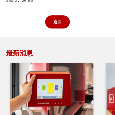
Saurav Mehta
返回
最新消息