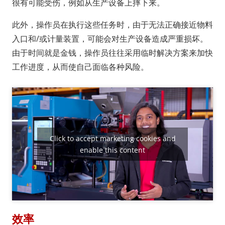
很有可能受伤，例如从生产设备上摔下来。
此外，操作员在执行这些任务时，由于无法正确接近物料
入口和/或计量装置，可能会对生产设备造成严重损坏。
由于时间就是金钱，操作员往往采用临时解决方案来加快
工作进度，从而使自己面临各种风险。
Click to accept marketing cookies and
enable this content
效率