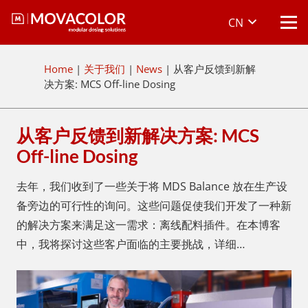
CN
Home
|
关于我们
|
News
|
从客户反馈到新解
决方案: MCS Off-line Dosing
从客户反馈到新解决方案: MCS
Off-line Dosing
去年，我们收到了一些关于将 MDS Balance 放在生产设
备旁边的可行性的询问。这些问题促使我们开发了一种新
的解决方案来满足这一需求：离线配料插件。在本博客
中，我将探讨这些客户面临的主要挑战，详细…