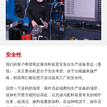
安全性
我们的客户希望将定量供料装置安装在生产设备旁边（离
线），其主要动机是出于安全考虑。由于法规越来越严
格，制造商们都在想方设法提高工厂的安全性。
设想一下这样的场景：操作员必须爬到生产设备的顶部，
或伸长手臂才能到达高处，以完成与配料装置有关的维护
任务，如清洁、换料或重新加料。在这种情况下，操作员