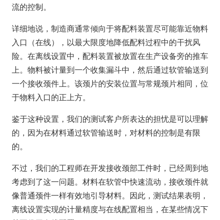
流的控制。
详细地说，制造商通常倾向于将配料装置尽可能靠近物料
入口（在线），以最大限度地降低配料过程中的干扰风
险。在离线设置中，配料装置被放置在生产设备旁的推车
上。物料被计量到一个收集漏斗中，然后通过软管输送到
一个接收颈件上。该颈片的安装位置与常规颈片相同，位
于物料入口的正上方。
鉴于这种设置，我们的测试客户所表达的担忧是可以理解
的，因为在材料通过软管输送时，对材料的控制是有限
的。
不过，我们的工程师在开发接收颈部工件时，已经周到地
考虑到了这一问题。材料在软管中快速流动，接收颈件就
像普通颈件一样有效地引导材料。因此，测试结果表明，
离线设置实现的计量精度与在线配置相当，在某些情况下