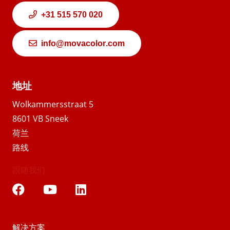
+31 515 570 020
info@movacolor.com
地址
Wolkammersstraat 5
8601 VB Sneek
荷兰
路线
跟随我们
解决方案