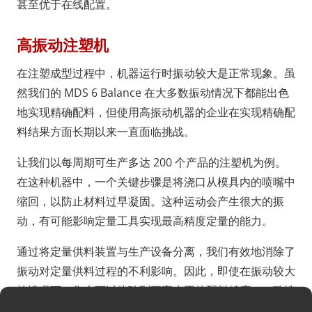
甚至优于在线配置。
高振动注塑机
在注塑成型过程中，机器运行时振动较大是正常现象。虽
然我们的 MDS 6 Balance 在大多数振动情况下都能出色
地实现精确配料，但使用高振动机器的企业在实现精确配
料结果方面长期以来一直面临挑战。
让我们以每周期可生产多达 200 个产品的注塑机为例。
在这种机器中，一个关键步骤是将浇口从模具内的喷嘴中
缩回，以防止材料过早凝固。这种运动会产生很大的振
动，有可能影响定量工具实现最高精度定量的能力。
通过将定量供料装置与生产设备分离，我们有效地消除了
振动对定量供料过程的不利影响。因此，即使在振动较大
的情况下，您也可以体验到更高水平的配料精度、一致性
和整体产品质量。