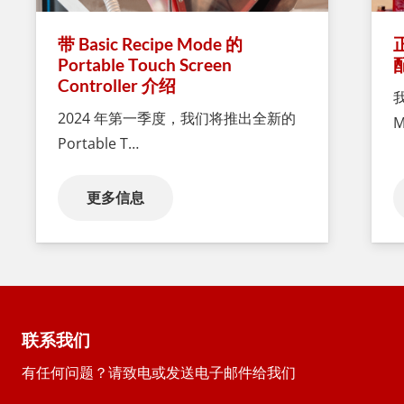
带 Basic Recipe Mode 的
Portable Touch Screen
Controller 介绍
2024 年第一季度，我们将推出全新的
M
Portable T…
更多信息
联系我们
有任何问题？请致电或发送电子邮件给我们