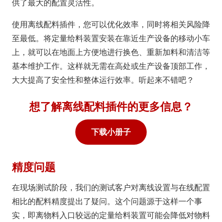
供了最大的配置灵活性。
使用离线配料插件，您可以优化效率，同时将相关风险降
至最低。将定量给料装置安装在靠近生产设备的移动小车
上，就可以在地面上方便地进行换色、重新加料和清洁等
基本维护工作。这样就无需在高处或生产设备顶部工作，
大大提高了安全性和整体运行效率。听起来不错吧？
想了解离线配料插件的更多信息？
下载小册子
精度问题
在现场测试阶段，我们的测试客户对离线设置与在线配置
相比的配料精度提出了疑问。这个问题源于这样一个事
实，即离物料入口较远的定量给料装置可能会降低对物料