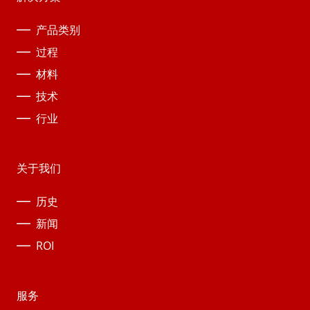
产品类别
过程
材料
技术
行业
关于我们
历史
新闻
ROI
服务