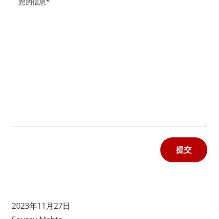
的
信
息
(Required)
2023年11月27日