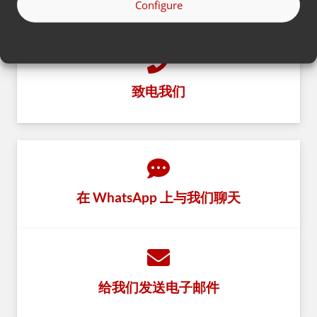
Configure
4:30。
致电我们
在 WhatsApp 上与我们聊天
给我们发送电子邮件