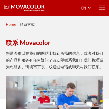
CN
Home
|
联系方式
联系 Movacolor
您是否难以在我们的网站上找到所需的信息，或者对我们
的产品和服务有任何疑问？请立即联系我们！我们将竭诚
为您服务。请填写下表，或通过电话或聊天与我们联系。