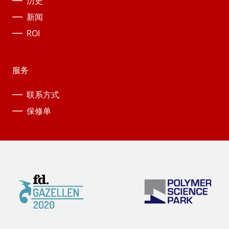
历史
新闻
ROI
服务
联系方式
保修单