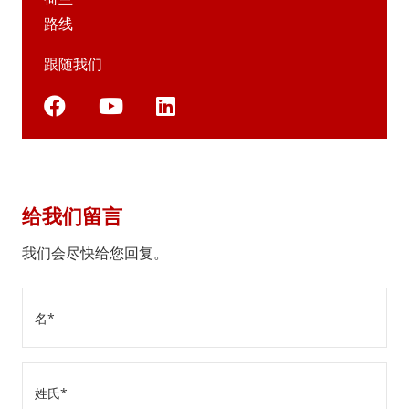
路线
跟随我们
给我们留言
我们会尽快给您回复。
姓
名
(Required)
姓
氏