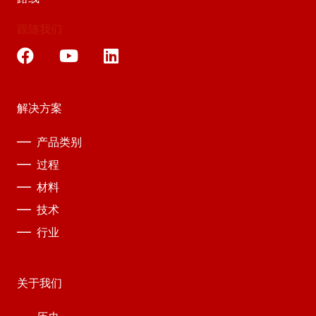
跟随我们
解决方案
产品类别
过程
材料
技术
行业
关于我们