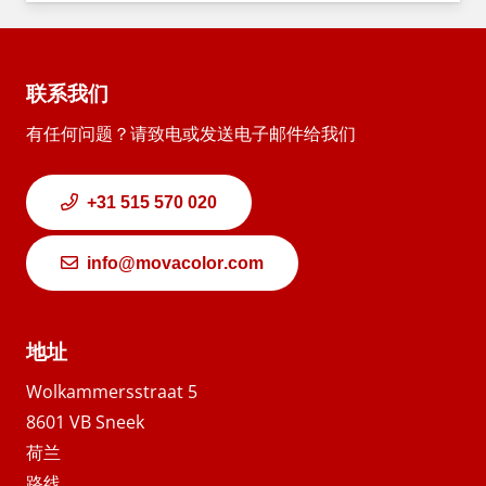
联系我们
有任何问题？请致电或发送电子邮件给我们
+31 515 570 020
info@movacolor.com
地址
Wolkammersstraat 5
8601 VB Sneek
荷兰
路线