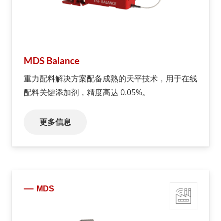
MDS Balance
重力配料解决方案配备成熟的天平技术，用于在线
配料关键添加剂，精度高达 0.05%。
更多信息
MDS