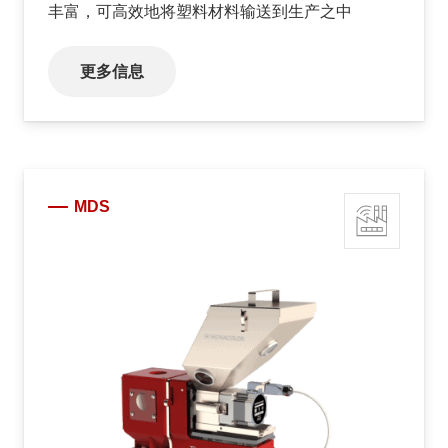
丰富，可高效地将塑料材料输送到生产之中
更多信息
MDS