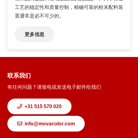
工艺的稳定性和质量控制，精确可靠的粉末配料装
置通常是必不可少的。
更多信息
联系我们
有任何问题？请致电或发送电子邮件给我们
+31 515 570 020
info@movacolor.com