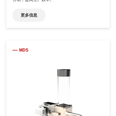
更多信息
MDS