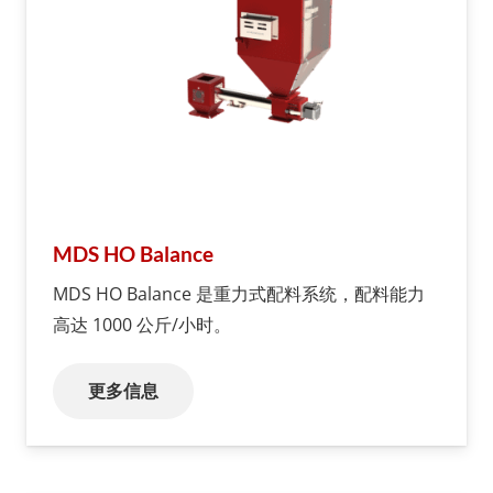
MDS HO Balance
MDS HO Balance 是重力式配料系统，配料能力
高达 1000 公斤/小时。
更多信息