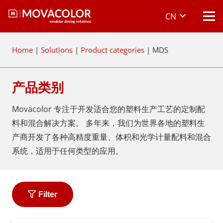
CN
Home
|
Solutions
|
Product categories
|
MDS
产品类别
Movacolor 专注于开发适合您的塑料生产工艺的定制配
料和混合解决方案。 多年来，我们为世界各地的塑料生
产商开发了各种高精度重量、体积和光学计量配料和混合
系统，适用于任何类型的应用。
Filter