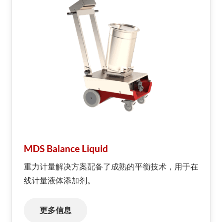
MDS Balance Liquid
重力计量解决方案配备了成熟的平衡技术，用于在
线计量液体添加剂。
更多信息