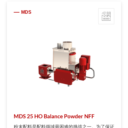
MDS
MDS 25 HO Balance Powder NFF
粉末配料是配料领域最困难的挑战之一。为了保证