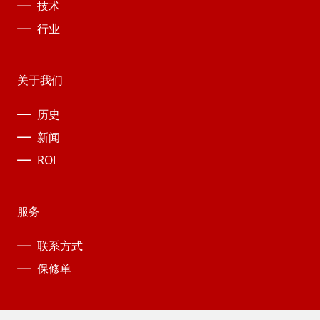
技术
行业
关于我们
历史
新闻
ROI
服务
联系方式
保修单