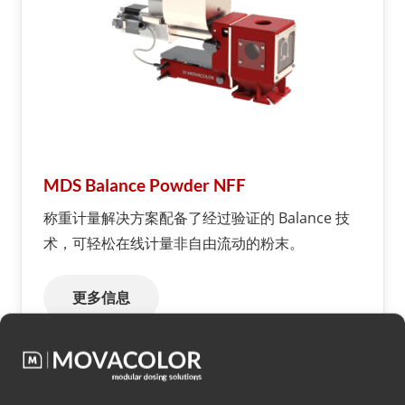
MDS Balance Powder NFF
称重计量解决方案配备了经过验证的 Balance 技
术，可轻松在线计量非自由流动的粉末。
更多信息