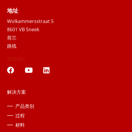
地址
Wolkammersstraat 5
8601 VB Sneek
荷兰
路线
跟随我们
解决方案
产品类别
过程
材料