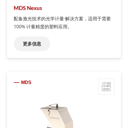
MDS Nexus
配备激光技术的光学计量·解决方案，适用于需要
100% 计量精度的塑料应用。
更多信息
MDS