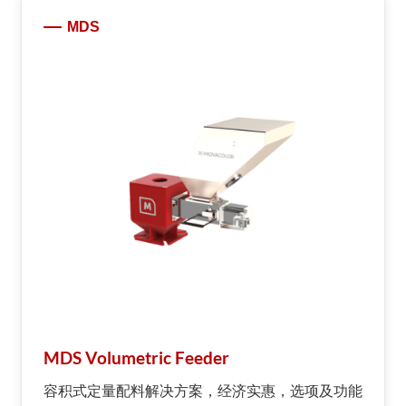
MDS
MDS Volumetric Feeder
容积式定量配料解决方案，经济实惠，选项及功能