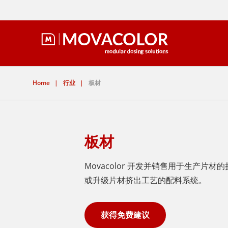
Home
|
行业
|
板材
板材
Movacolor 开发并销售用于生
或升级片材挤出工艺的配料系统。
获得免费建议