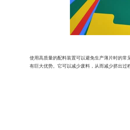
使用高质量的配料装置可以避免生产薄片时的常见问
有巨大优势。它可以减少废料，从而减少挤出过