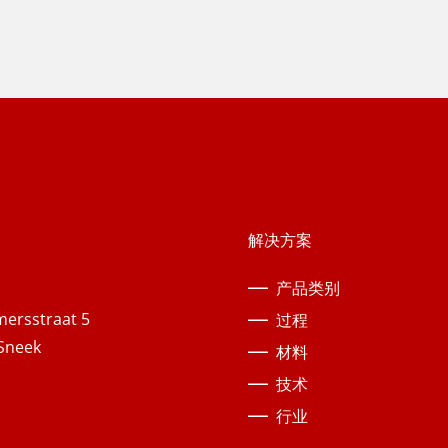
解决方案
产品类别
ersstraat 5
过程
Sneek
材料
技术
行业