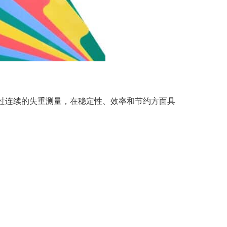
统通过连续的失重测量，在稳定性、效率和节约方面具