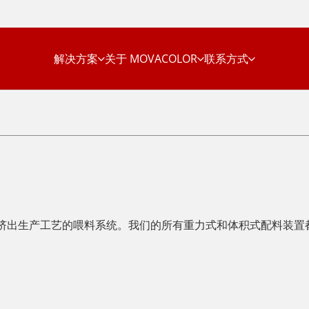
解决方案
关于 MOVACOLOR
联系方式
产片材的挤出生产工艺的喂料系统。我们的所有重力式和体积式配料装