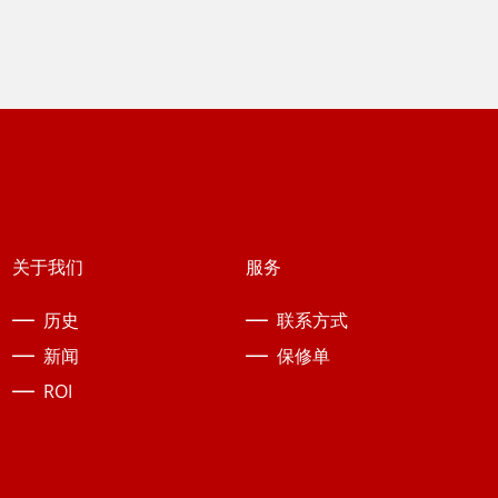
关于我们
服务
历史
联系方式
新闻
保修单
ROI