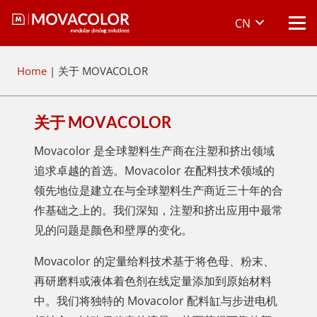
CN
Home
|
关于 MOVACOLOR
关于 MOVACOLOR
Movacolor 是全球塑料生产商在注塑和挤出领域
追求卓越的首选。Movacolor 在配料技术领域的
领先地位是建立在与全球塑料生产商近三十年的合
作基础之上的。我们深知，注塑和挤出应用中最常
见的问题是颜色和壁厚的变化。
Movacolor 的定量给料技术基于将色母、粉末、
再研磨料或液体着色剂在线定量添加到原始材料
中。我们将独特的 Movacolor 配料缸与步进电机