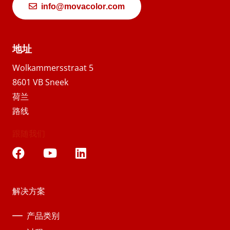
info@movacolor.com
地址
Wolkammersstraat 5
8601 VB Sneek
荷兰
路线
跟随我们
解决方案
产品类别