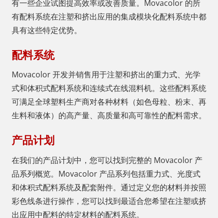
有一些企业试图提高效率或改善质量。Movacolor 的所
有配料系统在注塑和挤出应用的集成模块化配料系统中都
具有这些特定优势。
配料系统
Movacolor 开发并销售用于注塑和挤出的重力式、光学
式和体积式配料系统和连续式在线混料机。这些配料系统
可满足全球塑料生产商对各种材料（如色母粒、粉末、再
生料和液体）的高产量、高质量和高可靠性的配料需求。
产品计划
在我们的产品计划中，您可以找到完整的 Movacolor 产
品系列概览。Movacolor 产品系列包括重力式、光度式
和体积式配料系统及配套附件。通过定义您的材料并按照
彩色线条进行操作，您可以找到最适合您希望在注塑或挤
出应用中配料的特定材料的配料系统。