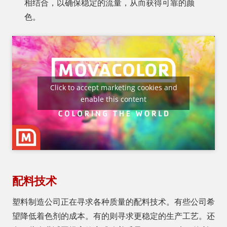
相结合，以确保稳定的流量，从而获得可靠的颜
色。
Click to accept marketing cookies and
enable this content
配料技术
塑料制造公司正在寻求各种质量的配料技术。有些公司希
望降低着色剂的成本。有的则寻求更稳定的生产工艺。还