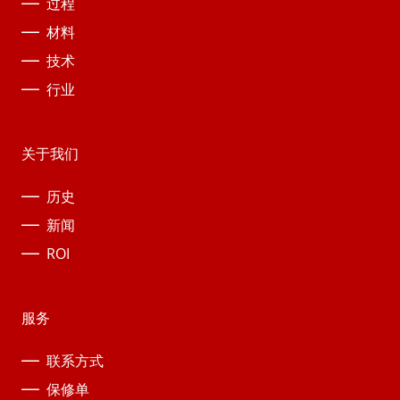
过程
材料
技术
行业
关于我们
历史
新闻
ROI
服务
联系方式
保修单