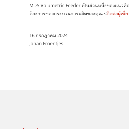
MDS Volumetric Feeder เป็นส่วนหนึ่งของแนวคิด
ต้องการของกระบวนการผลิตของคุณ <
ติดต่อผู้เ
16 กรกฎาคม 2024
Johan Froentjes