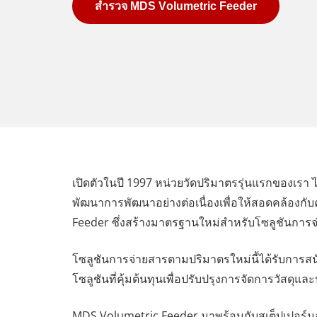
สำรวจ MDS Volumetric Feeder
เปิดตัวในปี 1997 หน่วยวัดปริมาตรรุ่นแรกของเร
พัฒนาการพัฒนาอย่างต่อเนื่องเพื่อให้สอดคล้องกับ
Feeder ซึ่งสร้างมาตรฐานใหม่สำหรับโซลูชันการ
โซลูชันการจ่ายสารตามปริมาตรใหม่นี้ได้รับการสน
โซลูชันที่คุ้มต้นทุนเพื่อปรับปรุงการจัดการวัสด
MDS Volumetric Feeder มาพร้อมกับสเต็ปเปอร์มอเตอ