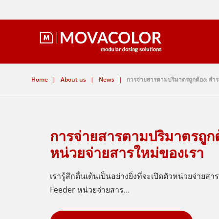
Home
|
About us
|
News
|
การจ่ายสารตามปริมาตรถูกต้อง: สำ
การจ่ายสารตามปริมาตรถูกต
หน่วยจ่ายสารใหม่ของเรา
เรารู้สึกตื่นเต้นเป็นอย่างยิ่งที่จะเปิดตัวหน่วยจ่า
Feeder หน่วยจ่ายสาร…