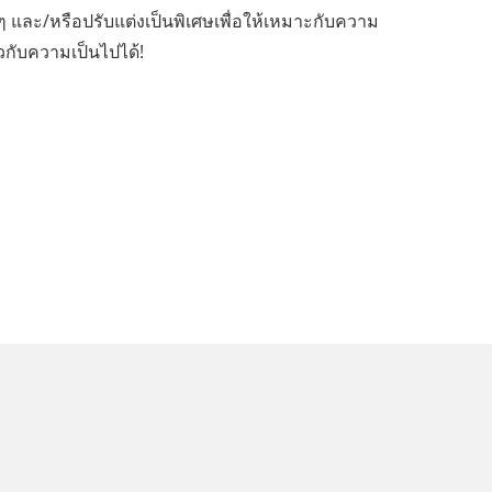
และ/หรือปรับแต่งเป็นพิเศษเพื่อให้เหมาะกับความ
ี่ยวกับความเป็นไปได้!