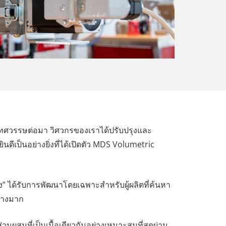
ยทศวรรษต่อมา วิศวกรของเราได้ปรับปรุงและ
ีเป็นอย่างยิ่งที่ได้เปิดตัว MDS Volumetric
” ได้รับการพัฒนาโดยเฉพาะสำหรับผู้ผลิตที่ค้นหา
ย่างมาก
นผสมที่เป็นเนื้อเดียวกันอย่างเหมาะสมที่สุดผ่าน