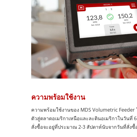
ความพร้อมใช้งาน
ความพร้อมใช้งานของ MDS Volumetric Feeder ใหม่
ตัวสู่ตลาดอเมริกาเหนือและละตินอเมริกาในวันท
สั่งซื้อจะอยู่ที่ประมาณ 2-3 สัปดาห์นับจากวันที่สั่งซื้