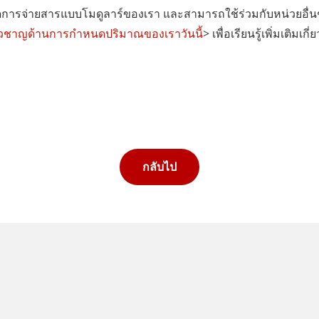
การจ่ายสารแบบโมดูลาร์ของเรา และสามารถใช้ร่วมกับหน่วยอื่นๆ 
ชี่ยวชาญด้านการกำหนดปริมาณของเราวันนี้
> เพื่อเรียนรู้เพิ่มเติมเก
กลับไป