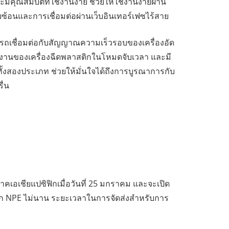
มีคุณสมบัติที่ใช้งานง่าย ช่วยให้ใช้งานง่ายผ่าน
บซ้อนและการเชื่อมต่อผ่านเว็บอินเทอร์เฟซไร้สาย
ถเชื่อมต่อกับสัญญาณความเร็วรอบของเครื่องอัด
รทำงานของเครื่องฉีดพลาสติกในโหมดจับเวลา และมี
ทั้งสองประเภท ช่วยให้มั่นใจได้ถึงการบูรณาการกับ
ื่น
เอเชียแปซิฟิกเมื่อวันที่ 25 มกราคม และจะเปิด
าก NPE ไม่นาน ระยะเวลาในการจัดส่งสำหรับการ