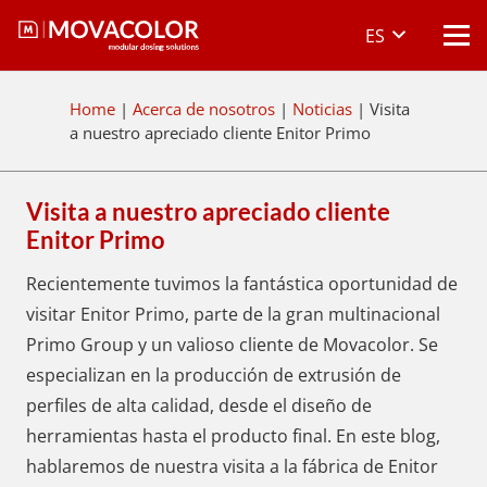
ES
Home
|
Acerca de nosotros
|
Noticias
|
Visita
a nuestro apreciado cliente Enitor Primo
Visita a nuestro apreciado cliente
Enitor Primo
Recientemente tuvimos la fantástica oportunidad de
visitar Enitor Primo, parte de la gran multinacional
Primo Group y un valioso cliente de Movacolor. Se
especializan en la producción de extrusión de
perfiles de alta calidad, desde el diseño de
herramientas hasta el producto final. En este blog,
hablaremos de nuestra visita a la fábrica de Enitor