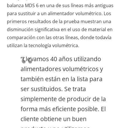
balanza MDS 6 en una de sus líneas más antiguas
para sustituir a un alimentador volumétrico. Los
primeros resultados de la prueba muestran una
disminución significativa en el uso de material en
comparación con las otras líneas, donde todavía
utilizan la tecnología volumétrica.
“Llevamos 40 años utilizando
alimentadores volumétricos y
también están en la lista para
ser sustituidos. Se trata
simplemente de producir de la
forma más eficiente posible. El
cliente obtiene un buen