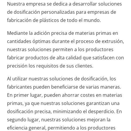
Nuestra empresa se dedica a desarrollar soluciones
de dosificación personalizadas para empresas de
fabricación de plásticos de todo el mundo.
Mediante la adición precisa de materias primas en
cantidades óptimas durante el proceso de extrusión,
nuestras soluciones permiten a los productores
fabricar productos de alta calidad que satisfacen con
precisión los requisitos de sus clientes.
Al utilizar nuestras soluciones de dosificación, los
fabricantes pueden beneficiarse de varias maneras.
En primer lugar, pueden ahorrar costes en materias
primas, ya que nuestras soluciones garantizan una
dosificación precisa, minimizando el desperdicio. En
segundo lugar, nuestras soluciones mejoran la
eficiencia general, permitiendo a los productores