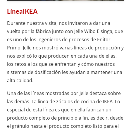
LíneaIKEA
Durante nuestra visita, nos invitaron a dar una
vuelta por la fábrica junto con Jelle Wibo Elsinga, que
es uno de los ingenieros de procesos de Enitor
Primo. Jelle nos mostró varias líneas de producción y
nos explicó lo que producen en cada una de ellas,
los retos a los que se enfrentan y cómo nuestros
sistemas de dosificación les ayudan a mantener una
alta calidad.
Una de las líneas mostradas por Jelle destaca sobre
las demás. La línea de zócalos de cocina de IKEA. Lo
especial de esta línea es que en ella fabrican un
producto completo de principio a fin, es decir, desde
el gránulo hasta el producto completo listo para el