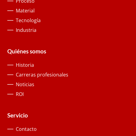
Proceso
Material
Tecnología
Industria
Quiénes somos
Historia
Carreras profesionales
Noticias
ROI
Servicio
Contacto