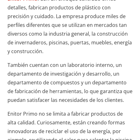
detalles, fabrican productos de plástico con
precisión y cuidado. La empresa produce miles de
perfiles diferentes que se utilizan en mercados tan
diversos como la industria general, la construcción
de invernaderos, piscinas, puertas, muebles, energía
y construcción.
También cuentan con un laboratorio interno, un
departamento de investigación y desarrollo, un
departamento de compuestos y un departamento
de fabricación de herramientas, lo que garantiza que
puedan satisfacer las necesidades de los clientes.
Enitor Primo no se limita a fabricar productos de
alta calidad. Curiosamente, están creando formas
innovadoras de reciclar el uso de la energía, por
ejemplo, reutilizando el calor para calentar la piscina