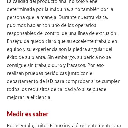
La calidad del producto final no sólo viene
determinada por la máquina, sino también por la
persona que la maneja. Durante nuestra visita,
pudimos hablar con uno de los operarios
responsables del control de una línea de extrusión.
Enseguida quedó claro que su excelente trabajo en
equipo y su experiencia son la piedra angular del
éxito de su planta. Sin embargo, su pericia no se
consigue sin trabajo duro y fracasos. Por eso
realizan pruebas periódicas junto con el
departamento de I+D para comprobar si se cumplen
todos los requisitos de calidad y/o si se puede
mejorar la eficiencia.
Medir es saber
Por ejemplo, Enitor Primo instaló recientemente una