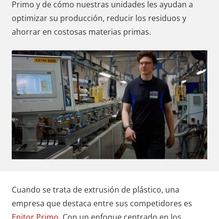
Primo y de cómo nuestras unidades les ayudan a
optimizar su producción, reducir los residuos y
ahorrar en costosas materias primas.
Cuando se trata de extrusión de plástico, una
empresa que destaca entre sus competidores es
Enitor Primo
. Con un enfoque centrado en los