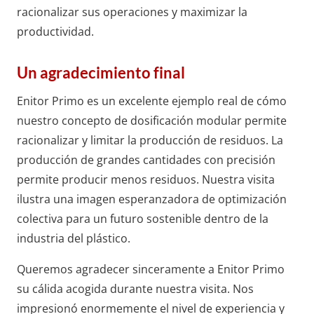
racionalizar sus operaciones y maximizar la
productividad.
Un agradecimiento final
Enitor Primo es un excelente ejemplo real de cómo
nuestro concepto de dosificación modular permite
racionalizar y limitar la producción de residuos. La
producción de grandes cantidades con precisión
permite producir menos residuos. Nuestra visita
ilustra una imagen esperanzadora de optimización
colectiva para un futuro sostenible dentro de la
industria del plástico.
Queremos agradecer sinceramente a Enitor Primo
su cálida acogida durante nuestra visita. Nos
impresionó enormemente el nivel de experiencia y