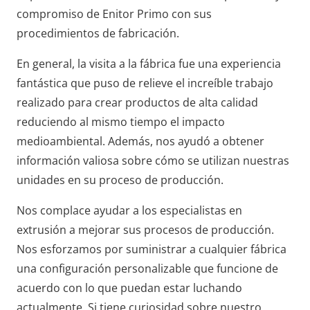
compromiso de Enitor Primo con sus
procedimientos de fabricación.
En general, la visita a la fábrica fue una experiencia
fantástica que puso de relieve el increíble trabajo
realizado para crear productos de alta calidad
reduciendo al mismo tiempo el impacto
medioambiental. Además, nos ayudó a obtener
información valiosa sobre cómo se utilizan nuestras
unidades en su proceso de producción.
Nos complace ayudar a los especialistas en
extrusión a mejorar sus procesos de producción.
Nos esforzamos por suministrar a cualquier fábrica
una configuración personalizable que funcione de
acuerdo con lo que puedan estar luchando
actualmente. Si tiene curiosidad sobre nuestro