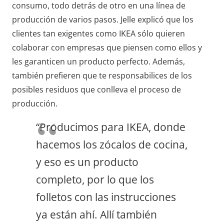
consumo, todo detrás de otro en una línea de
producción de varios pasos. Jelle explicó que los
clientes tan exigentes como IKEA sólo quieren
colaborar con empresas que piensen como ellos y
les garanticen un producto perfecto. Además,
también prefieren que te responsabilices de los
posibles residuos que conlleva el proceso de
producción.
“Producimos para IKEA, donde
hacemos los zócalos de cocina,
y eso es un producto
completo, por lo que los
folletos con las instrucciones
ya están ahí. Allí también