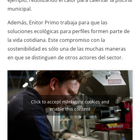
municipal.
Además, Enitor Primo trabaja para que las
soluciones ecológicas para perfiles formen parte de
la vida cotidiana. Este compromiso con la
sostenibilidad es sólo una de las muchas maneras
en que se distinguen de otros actores del sector.
Click to accept márketing cookies and
enable this content