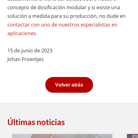
concepto de dosificación modular y si existe una
solución a medida para su producción, no dude en
contactar con uno de nuestros especialistas en
aplicaciones
.
15 de junio de 2023
Johan Froentjes
Volver atrás
Últimas noticias