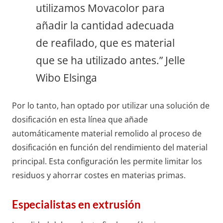
utilizamos Movacolor para
añadir la cantidad adecuada
de reafilado, que es material
que se ha utilizado antes.” Jelle
Wibo Elsinga
Por lo tanto, han optado por utilizar una solución de
dosificación en esta línea que añade
automáticamente material remolido al proceso de
dosificación en función del rendimiento del material
principal. Esta configuración les permite limitar los
residuos y ahorrar costes en materias primas.
Especialistas en extrusión