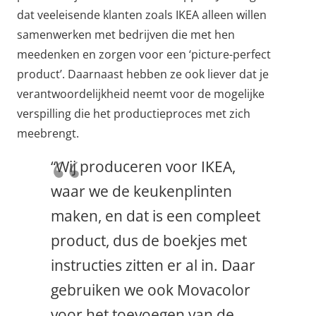
dat veeleisende klanten zoals IKEA alleen willen
samenwerken met bedrijven die met hen
meedenken en zorgen voor een ‘picture-perfect
product’. Daarnaast hebben ze ook liever dat je
verantwoordelijkheid neemt voor de mogelijke
verspilling die het productieproces met zich
meebrengt.
“Wij produceren voor IKEA,
waar we de keukenplinten
maken, en dat is een compleet
product, dus de boekjes met
instructies zitten er al in. Daar
gebruiken we ook Movacolor
voor het toevoegen van de