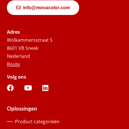
info@movacolor.com
Adres
Wolkammersstraat 5
8601 VB Sneek
Nederland
Route
Volg ons
Oplossingen
Product categorieën