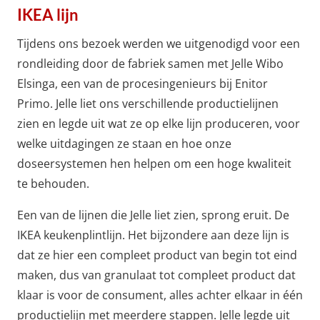
IKEA lijn
Tijdens ons bezoek werden we uitgenodigd voor een
rondleiding door de fabriek samen met Jelle Wibo
Elsinga, een van de procesingenieurs bij Enitor
Primo. Jelle liet ons verschillende productielijnen
zien en legde uit wat ze op elke lijn produceren, voor
welke uitdagingen ze staan en hoe onze
doseersystemen hen helpen om een hoge kwaliteit
te behouden.
Een van de lijnen die Jelle liet zien, sprong eruit. De
IKEA keukenplintlijn. Het bijzondere aan deze lijn is
dat ze hier een compleet product van begin tot eind
maken, dus van granulaat tot compleet product dat
klaar is voor de consument, alles achter elkaar in één
productielijn met meerdere stappen. Jelle legde uit