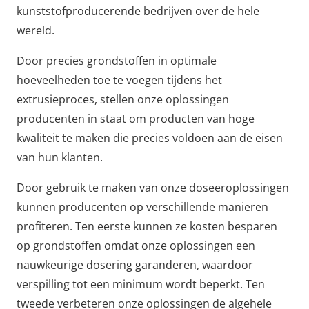
kunststofproducerende bedrijven over de hele
wereld.
Door precies grondstoffen in optimale
hoeveelheden toe te voegen tijdens het
extrusieproces, stellen onze oplossingen
producenten in staat om producten van hoge
kwaliteit te maken die precies voldoen aan de eisen
van hun klanten.
Door gebruik te maken van onze doseeroplossingen
kunnen producenten op verschillende manieren
profiteren. Ten eerste kunnen ze kosten besparen
op grondstoffen omdat onze oplossingen een
nauwkeurige dosering garanderen, waardoor
verspilling tot een minimum wordt beperkt. Ten
tweede verbeteren onze oplossingen de algehele