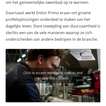
om het gemeentelijke zwembad op te warmen.
Daarnaast werkt Enitor Primo eraan om groene
profieloplossingen onderdeel te maken van het
dagelijks leven. Deze toewijding aan duurzaamheid is
slechts een van de vele manieren waarop ze zich
onderscheiden van andere bedrijven in de branche.
Click to accept marketing cookies and
enable this content