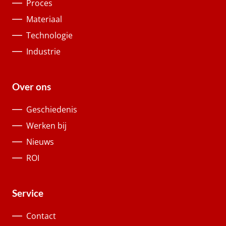
Proces
Materiaal
Technologie
Industrie
Over ons
Geschiedenis
Werken bij
Nieuws
ROI
Service
Contact