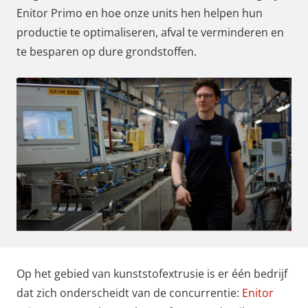
Enitor Primo en hoe onze units hen helpen hun
productie te optimaliseren, afval te verminderen en
te besparen op dure grondstoffen.
Op het gebied van kunststofextrusie is er één bedrijf
dat zich onderscheidt van de concurrentie:
Enitor