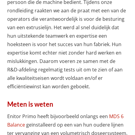
persoon die de machine bedient. Tijdens onze
rondleiding raakten we aan de praat met een van de
operators die verantwoordelijk is voor de besturing
van een extrusielijn. Het werd al snel duidelijk dat
hun uitstekende teamwerk en expertise een
hoeksteen is voor het succes van hun fabriek. Hun
expertise komt echter niet zonder hard werken en
mislukkingen. Daarom voeren ze samen met de
R&D-afdeling regelmatig tests uit om te zien of aan
alle kwaliteitseisen wordt voldaan en/of er
efficiëntiewinst kan worden geboekt.
Meten is weten
Enitor Primo heeft bijvoorbeeld onlangs een
MDS 6
Balance
geïnstalleerd op een van hun oudere lijnen
ter vervanging van een volumetrisch doseersysteem.