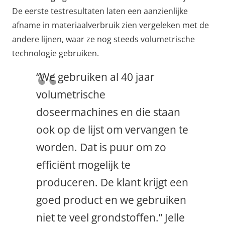
De eerste testresultaten laten een aanzienlijke
afname in materiaalverbruik zien vergeleken met de
andere lijnen, waar ze nog steeds volumetrische
technologie gebruiken.
“We gebruiken al 40 jaar
volumetrische
doseermachines en die staan
ook op de lijst om vervangen te
worden. Dat is puur om zo
efficiënt mogelijk te
produceren. De klant krijgt een
goed product en we gebruiken
niet te veel grondstoffen.” Jelle