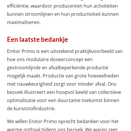
efficiëntie, waardoor producenten hun activiteiten
kunnen stroomlijnen en hun productiviteit kunnen
maximaliseren.
Een laatste bedankje
Enitor Primo is een uitstekend praktijkvoorbeeld van
hoe ons modulaire doseerconcept een
gestroomlijnde en afvalbeperkende productie
mogelijk maakt. Productie van grote hoeveelheden
met nauwkeurigheid zorgt voor minder afval. Ons
bezoek illustreert een hoopvol beeld van collectieve
optimalisatie voor een duurzame toekomst binnen
de kunststofindustrie.
We willen Enitor Primo oprecht bedanken voor het
warme onthaal tijdens ons bezoek. We waren zeer