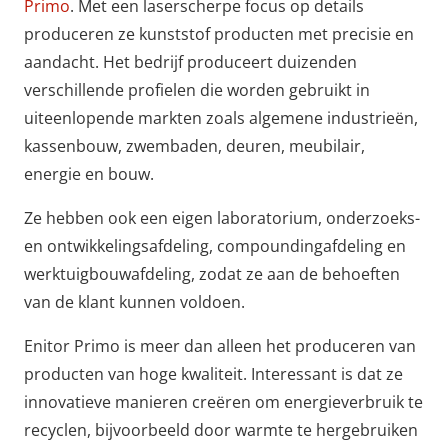
Primo
. Met een laserscherpe focus op details
produceren ze kunststof producten met precisie en
aandacht. Het bedrijf produceert duizenden
verschillende profielen die worden gebruikt in
uiteenlopende markten zoals algemene industrieën,
kassenbouw, zwembaden, deuren, meubilair,
energie en bouw.
Ze hebben ook een eigen laboratorium, onderzoeks-
en ontwikkelingsafdeling, compoundingafdeling en
werktuigbouwafdeling, zodat ze aan de behoeften
van de klant kunnen voldoen.
Enitor Primo is meer dan alleen het produceren van
producten van hoge kwaliteit. Interessant is dat ze
innovatieve manieren creëren om energieverbruik te
recyclen, bijvoorbeeld door warmte te hergebruiken