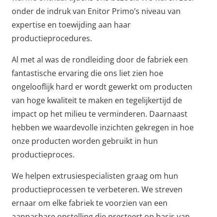
onder de indruk van Enitor Primo’s niveau van
expertise en toewijding aan haar
productieprocedures.
Al met al was de rondleiding door de fabriek een
fantastische ervaring die ons liet zien hoe
ongelooflijk hard er wordt gewerkt om producten
van hoge kwaliteit te maken en tegelijkertijd de
impact op het milieu te verminderen. Daarnaast
hebben we waardevolle inzichten gekregen in hoe
onze producten worden gebruikt in hun
productieproces.
We helpen extrusiespecialisten graag om hun
productieprocessen te verbeteren. We streven
ernaar om elke fabriek te voorzien van een
aanpasbare opstelling die presteert op basis van