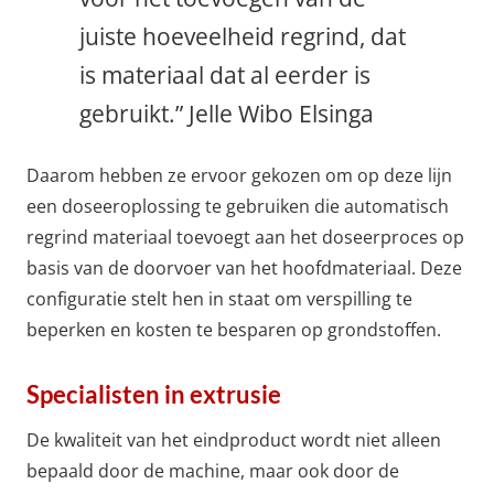
juiste hoeveelheid regrind, dat
is materiaal dat al eerder is
gebruikt.” Jelle Wibo Elsinga
Daarom hebben ze ervoor gekozen om op deze lijn
een doseeroplossing te gebruiken die automatisch
regrind materiaal toevoegt aan het doseerproces op
basis van de doorvoer van het hoofdmateriaal. Deze
configuratie stelt hen in staat om verspilling te
beperken en kosten te besparen op grondstoffen.
Specialisten in extrusie
De kwaliteit van het eindproduct wordt niet alleen
bepaald door de machine, maar ook door de