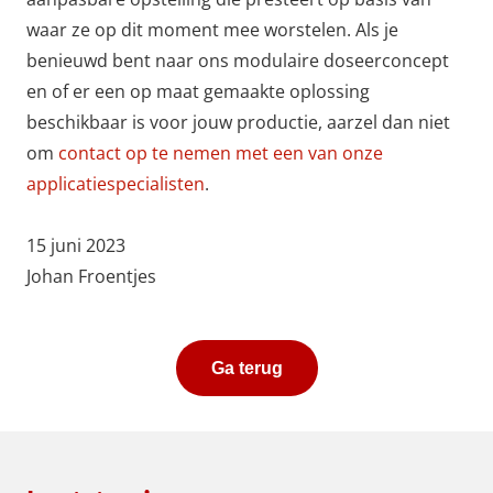
waar ze op dit moment mee worstelen. Als je
benieuwd bent naar ons modulaire doseerconcept
en of er een op maat gemaakte oplossing
beschikbaar is voor jouw productie, aarzel dan niet
om
contact op te nemen met een van onze
applicatiespecialisten
.
15 juni 2023
Johan Froentjes
Ga terug