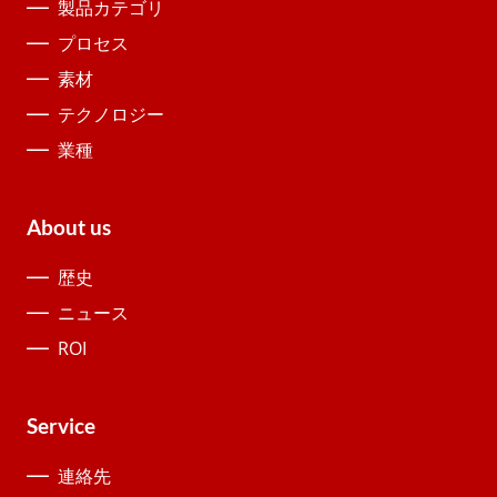
製品カテゴリ
プロセス
素材
テクノロジー
業種
About us
歴史
ニュース
ROI
Service
連絡先