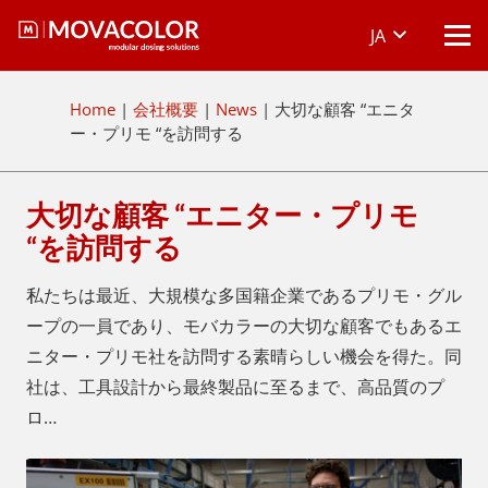
JA
Home
|
会社概要
|
News
|
大切な顧客 “エニタ
ー・プリモ “を訪問する
大切な顧客 “エニター・プリモ
“を訪問する
私たちは最近、大規模な多国籍企業であるプリモ・グル
ープの一員であり、モバカラーの大切な顧客でもあるエ
ニター・プリモ社を訪問する素晴らしい機会を得た。同
社は、工具設計から最終製品に至るまで、高品質のプ
ロ…