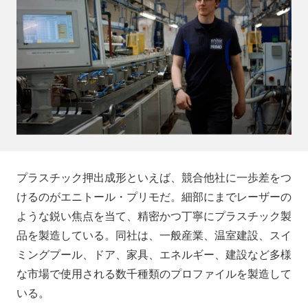
プラスチック押出成形といえば、競合他社に一歩差をつ
けるのがエニトール・プリモだ。細部にまでレーザーの
ような鋭い焦点を当て、精密かつ丁寧にプラスチック製
品を製造している。同社は、一般産業、温室建設、スイ
ミングプール、ドア、家具、エネルギー、建設など多様
な市場で使用される数千種類のプロファイルを製造して
いる。