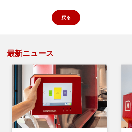
戻る
最新ニュース