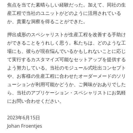
焦点を当てた素晴らしい経験だった。加えて、同社の生
産工程で当社のユニットがどのように活用されている
か、貴重な洞察を得ることができた。
押出成形のスペシャリストが生産工程を改善する手助け
ができることをうれしく思う。私たちは、どのような工
場にも、彼らが現在悩んでいるかもしれないことに応じ
て実行するカスタマイズ可能なセットアップを提供する
よう努力している。当社のモジュール式吐出コンセプト
や、お客様の生産工程に合わせたオーダーメードのソリ
ューションが利用可能かどうか、ご興味がおありでした
ら、当社のアプリケーション・スペシャリストにお気軽
にお問い合わせください。
2023年6月15日
Johan Froentjes