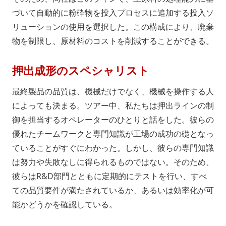
づいて自動的に粉砕物を投入プロセスに追加する投入ソ
リューションの使用を選択した。この構成により、廃棄
物を制限し、原材料のコストを削減することができる。
押出成形のスペシャリスト
最終製品の品質は、機械だけでなく、機械を操作する人
によっても決まる。ツアー中、私たちは押出ラインの制
御を担当するオペレーターのひとりと話をした。彼らの
優れたチームワークと専門知識が工場の成功の礎となっ
ていることがすぐにわかった。しかし、彼らの専門知識
は努力や失敗なしに得られるものではない。そのため、
彼らはR&D部門とともに定期的にテストを行い、すべ
ての品質要件が満たされているか、あるいは効率化が可
能かどうかを確認している。