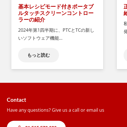
基本レシピモード付きポータブ
ルタッチスクリーンコントロー
ラーの紹介
2024年第1四半期に、PTCとTCの新し
いソフトウェア機能…
もっと読む
Contact
Have any questions? Give us a call or email us