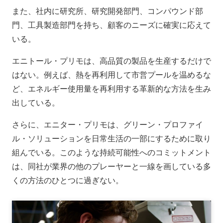
また、社内に研究所、研究開発部門、コンパウンド部
門、工具製造部門を持ち、顧客のニーズに確実に応えて
いる。
エニトール・プリモは、高品質の製品を生産するだけで
はない。例えば、熱を再利用して市営プールを温めるな
ど、エネルギー使用量を再利用する革新的な方法を生み
出している。
さらに、エニター・プリモは、グリーン・プロファイ
ル・ソリューションを日常生活の一部にするために取り
組んでいる。このような持続可能性へのコミットメント
は、同社が業界の他のプレーヤーと一線を画している多
くの方法のひとつに過ぎない。