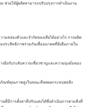
วม ช่วยให้ผู้ผลิตสามารถปรับปรุงการดำเนินงาน
ีความคล่องตัวและจำกัดของเสียได้อย่างไร การผลิต
ระสิทธิภาพร่วมกันเพื่ออนาคตที่ยั่งยืนภายใน
างยิ่งกับระดับความเชี่ยวชาญและความมุ่งมั่นของ
ิตภัณฑ์คุณภาพสูงในขณะที่ลดผลกระทบต่อสิ่ง
ี่มีการตั้งค่าที่ปรับแต่งได้ซึ่งดำเนินการตามสิ่งที่