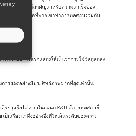
versely
กเขาเป็นรากฐานที่สำคัญสำหรับความสำเร็จของ
 นั่นคือเหตุผลที่พวกเขาทำการทดสอบร่วมกับ
้หรือไม่
 ผลการทดสอบครั้งแรกแสดงให้เห็นว่าการใช้วัสดุลดลง
งการผลิตอย่างมีประสิทธิภาพมากที่สุดเท่านั้น
ดที่ระบุหรือไม่ ภายในแผนก R&D มีการทดสอบที่
เรื่องน่าทึ่งอย่างยิ่งที่ได้เห็นระดับของความ