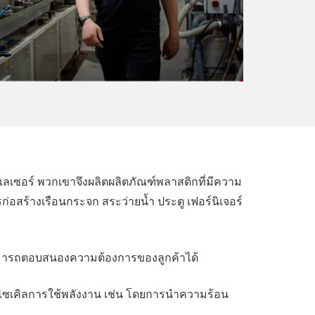
้วยเลเซอร์ พวกเขาจึงผลิตผลิตภัณฑ์พลาสติกที่มีความ
อสร้างเรือนกระจก สระว่ายน้ำ ประตู เฟอร์นิเจอร์
สามารถตอบสนองความต้องการของลูกค้าได้
ีไซเคิลการใช้พลังงาน เช่น โดยการนำความร้อน