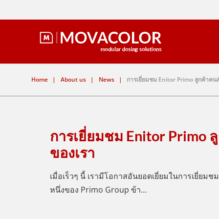
Home
|
About us
|
News
|
การเยี่ยมชม Enitor Primo ลูกค้าค
การเยี่ยมชม Enitor Primo 
ของเรา
เมื่อเร็วๆ นี้ เรามีโอกาสอันยอดเยี่ยมในการเยี่ยมชม
หนึ่งของ Primo Group ข้า…