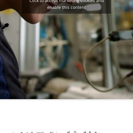
Click to accept marketing cookies and
enable this content