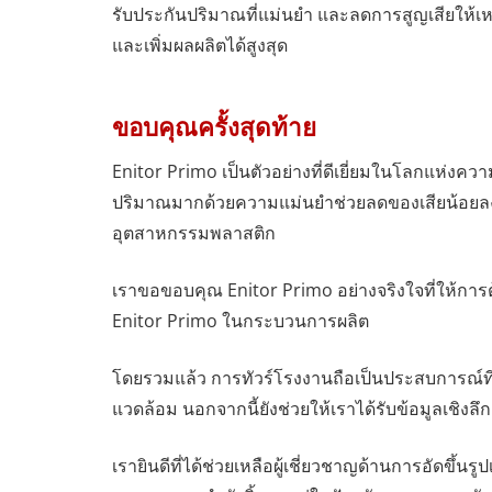
รับประกันปริมาณที่แม่นยำ และลดการสูญเสียให้เห
และเพิ่มผลผลิตได้สูงสุด
ขอบคุณครั้งสุดท้าย
Enitor Primo เป็นตัวอย่างที่ดีเยี่ยมในโลกแห่งค
ปริมาณมากด้วยความแม่นยำช่วยลดของเสียน้อยลง ก
อุตสาหกรรมพลาสติก
เราขอขอบคุณ Enitor Primo อย่างจริงใจที่ให้การ
Enitor Primo ในกระบวนการผลิต
โดยรวมแล้ว การทัวร์โรงงานถือเป็นประสบการณ์ที่
แวดล้อม นอกจากนี้ยังช่วยให้เราได้รับข้อมูลเชิงล
เรายินดีที่ได้ช่วยเหลือผู้เชี่ยวชาญด้านการอัดขึ้นร