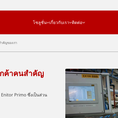
โซลูชั่น
เกี่ยวกับเรา
ติดต่อ
นสำคัญของเรา
ลูกค้าคนสำคัญ
 Enitor Primo ซึ่งเป็นส่วน