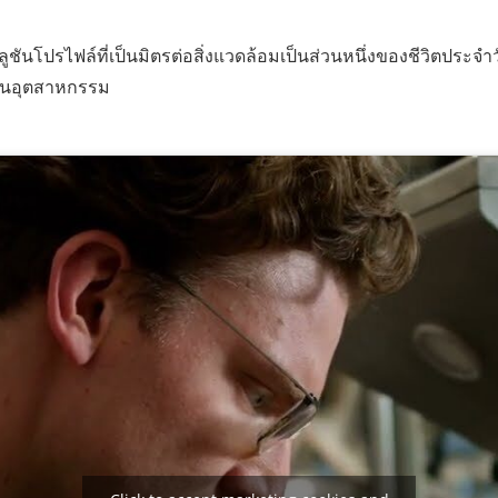
ันโปรไฟล์ที่เป็นมิตรต่อสิ่งแวดล้อมเป็นส่วนหนึ่งของชีวิตประจำวัน 
่นในอุตสาหกรรม