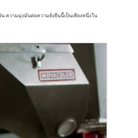
ความมุ่งมั่นต่อความยั่งยืนนี้เป็นเพียงหนึ่งใน