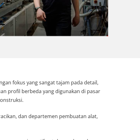
ngan fokus yang sangat tajam pada detail,
an profil berbeda yang digunakan di pasar
onstruksi.
racikan, dan departemen pembuatan alat,