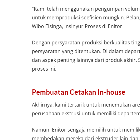
“Kami telah menggunakan pengumpan volumetr
untuk memproduksi seefisien mungkin. Pelan
Wibo Elsinga, Insinyur Proses di Enitor
Dengan persyaratan produksi berkualitas ti
persyaratan yang ditentukan. Di dalam depar
dan aspek penting lainnya dari produk akhir
proses ini.
Pembuatan Cetakan In-house
Akhirnya, kami tertarik untuk menemukan are
perusahaan ekstrusi untuk memiliki departe
Namun, Enitor sengaja memilih untuk memiliki 
membedakan mereka dari ekstruder lain dan