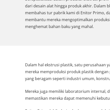
dari desain alat hingga produk akhir. Dalam bl
membahas tur pabrik kami di Enitor Primo, d
membantu mereka mengoptimalkan produksi,
menghemat bahan baku yang mahal.
Dalam hal ekstrusi plastik, satu perusahaan 
mereka memproduksi produk plastik dengan pr
yang beragam seperti industri umum, konstruk
Mereka juga memiliki laboratorium internal
memastikan mereka dapat memenuhi kebutu