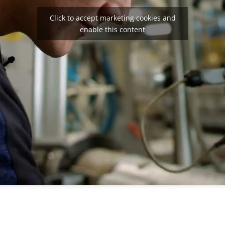
Click to accept marketing cookies and
enable this content