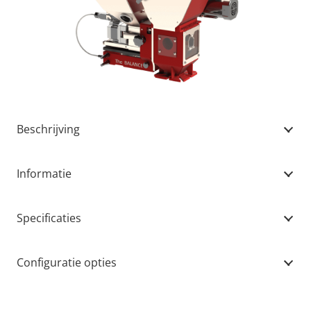
Beschrijving
Informatie
Specificaties
Configuratie opties