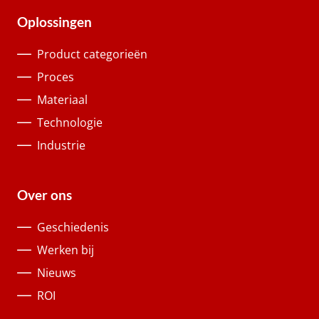
Oplossingen
Product categorieën
Proces
Materiaal
Technologie
Industrie
Over ons
Geschiedenis
Werken bij
Nieuws
ROI