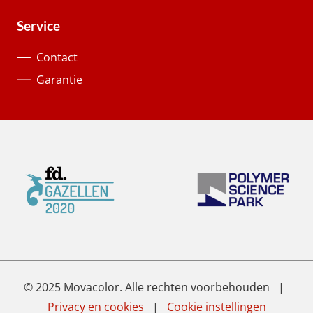
Service
Contact
Garantie
© 2025 Movacolor. Alle rechten voorbehouden |
Privacy en cookies
|
Cookie instellingen