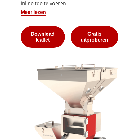
inline toe te voeren.
Meer lezen
Download
Gratis
leaflet
uitproberen