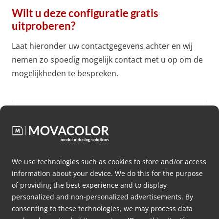
Wilt u deze configuratie gratis
uitproberen?
Laat hieronder uw contactgegevens achter en wij
nemen zo spoedig mogelijk contact met u op om de
mogelijkheden te bespreken.
Voornaam
*
Achternaam
*
We use technologies such as cookies to store and/or access
information about your device. We do this for the purpose
of providing the best experience and to display
Bedrijfsnaam
personalized and non-personalized advertisements. By
*
consenting to these technologies, we may process data