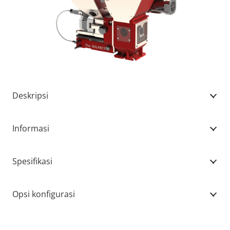
Deskripsi
Informasi
Spesifikasi
Opsi konfigurasi