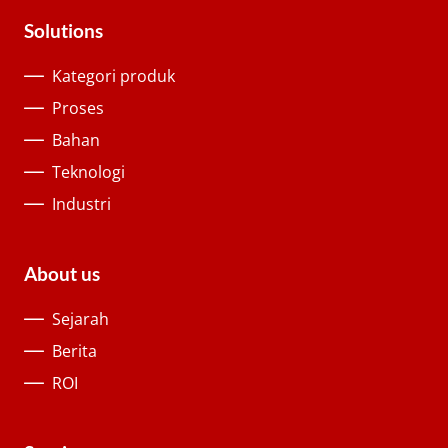
Solutions
Kategori produk
Proses
Bahan
Teknologi
Industri
About us
Sejarah
Berita
ROI