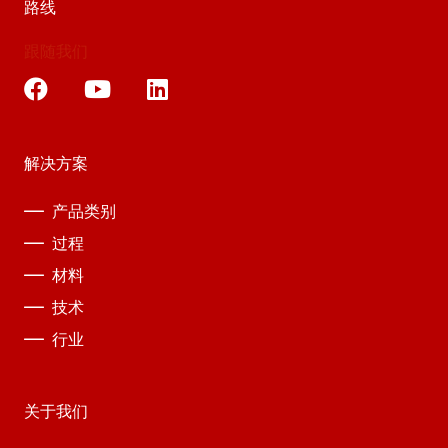
路线
跟随我们
解决方案
产品类别
过程
材料
技术
行业
关于我们