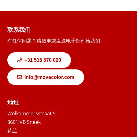
联系我们
有任何问题？请致电或发送电子邮件给我们
+31 515 570 020
info@movacolor.com
地址
Wolkammersstraat 5
8601 VB Sneek
荷兰