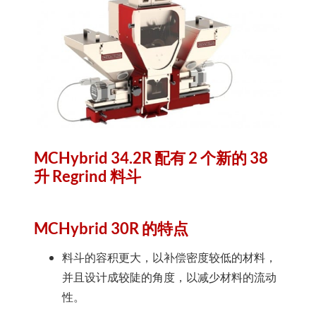
MCHybrid 34.2R 配有 2 个新的 38
升 Regrind 料斗
MCHybrid 30R 的特点
料斗的容积更大，以补偿密度较低的材料，
并且设计成较陡的角度，以减少材料的流动
性。