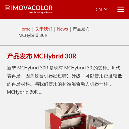
CN
Home
|
关于我们
|
News
|
产品发布
MCHybrid 30R
产品发布 MCHybrid 30R
新型 MCHybrid 30R 是现有 MCHybrid 30 的变种。R 代
表再磨，因为这台机器经过特别升级，可以使用密度较低
的再磨材料。与我们使用的标准混合动力机器一样，
MCHybrid 30R …