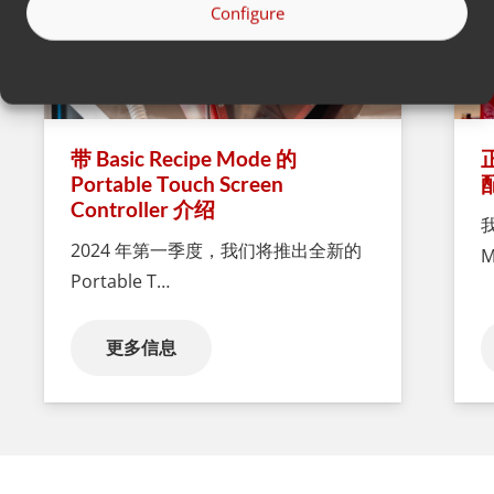
Configure
带 Basic Recipe Mode 的
Portable Touch Screen
Controller 介绍
2024 年第一季度，我们将推出全新的
M
Portable T…
更多信息