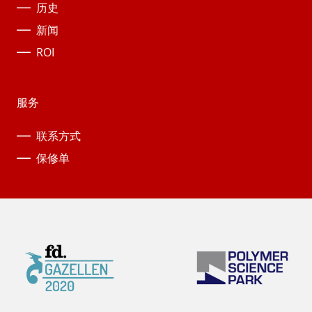
历史
新闻
ROI
服务
联系方式
保修单