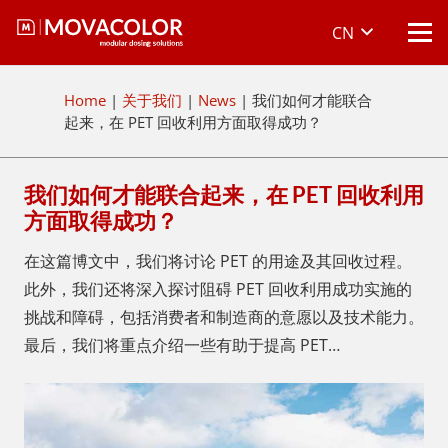
CN
Home
|
关于我们
|
News
|
我们如何才能联合
起来，在 PET 回收利用方面取得成功？
我们如何才能联合起来，在 PET 回收利用
方面取得成功？
在这篇博文中，我们将讨论 PET 的用途及其回收过程。
此外，我们还将深入探讨阻碍 PET 回收利用成功实施的
挑战和障碍，包括消费者和制造商的意愿以及技术能力。
最后，我们将重点介绍一些有助于提高 PET…