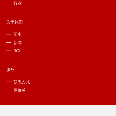
行业
关于我们
历史
新闻
ROI
服务
联系方式
保修单