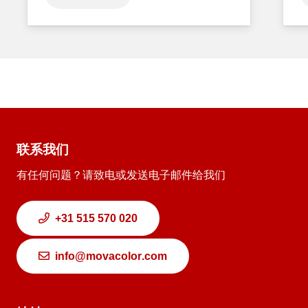
联系我们
有任何问题？请致电或发送电子邮件给我们
+31 515 570 020
info@movacolor.com