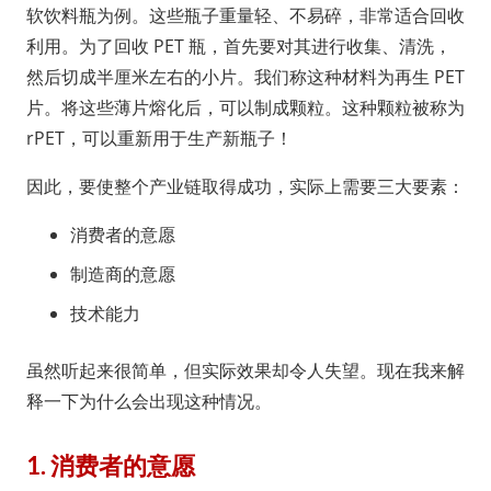
软饮料瓶为例。这些瓶子重量轻、不易碎，非常适合回收
利用。为了回收 PET 瓶，首先要对其进行收集、清洗，
然后切成半厘米左右的小片。我们称这种材料为再生 PET
片。将这些薄片熔化后，可以制成颗粒。这种颗粒被称为
rPET，可以重新用于生产新瓶子！
因此，要使整个产业链取得成功，实际上需要三大要素：
消费者的意愿
制造商的意愿
技术能力
虽然听起来很简单，但实际效果却令人失望。现在我来解
释一下为什么会出现这种情况。
1. 消费者的意愿