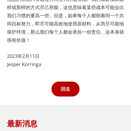
样或那样的方式尽己所能，这也意味着某些成本可能会比
我们习惯的要高一些。但是，如果每个人都朝着同一个共
同目标努力，即尽可能高效地使用原材料，从而尽可能地
保护环境，那么我们每个人都会承担一份责任。这本身就
很有价值！
2023年2月11日
Jesper Korringa
回去
最新消息