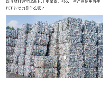
回收材料通常比新 PET 更昂贵。那么，生产商使用再生
PET 的动力是什么呢？