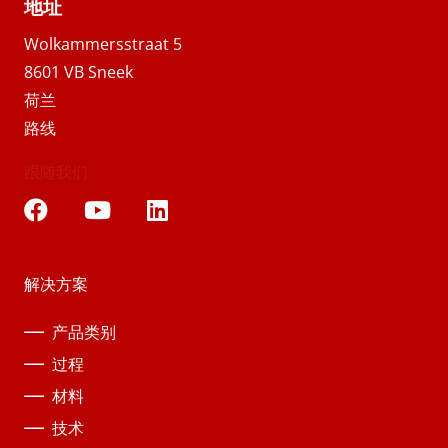
地址
Wolkammersstraat 5
8601 VB Sneek
荷兰
路线
跟随我们
解决方案
产品类别
过程
材料
技术