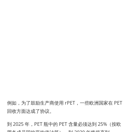
例如，为了鼓励生产商使用 rPET，一些欧洲国家在 PET
回收方面达成了协议。
到 2025 年，PET 瓶中的 PET 含量必须达到 25%（按欧