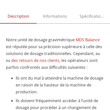
Description
Informations
Spécifications
Notre unité de dosage gravimétrique
MDS Balance
est réputée pour sa précision supérieure à celle des
solutions de dosage traditionnelles. Cependant, au
vu
des retours de nos clients
, les opérateurs sont
parfois confrontés aux difficultés suivantes :
Ils ont du mal à atteindre la machine de dosage
en raison de la hauteur de la machine de
production.
Ils doivent fréquemment accéder à l’unité de
dosage pour procéder à un changement de