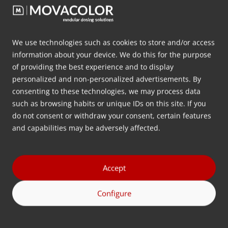
Vidéos
We use technologies such as cookies to store and/or access
information about your device. We do this for the purpose
of providing the best experience and to display
personalized and non-personalized advertisements. By
Click to accept marketing cookies and
consenting to these technologies, we may process data
enable this content
such as browsing habits or unique IDs on this site. If you
do not consent or withdraw your consent, certain features
and capabilities may be adversely affected.
Accept
Images
Configure