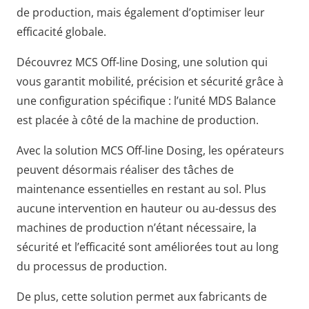
de production, mais également d’optimiser leur
efficacité globale.
Découvrez MCS Off-line Dosing, une solution qui
vous garantit mobilité, précision et sécurité grâce à
une configuration spécifique : l’unité MDS Balance
est placée à côté de la machine de production.
Avec la solution MCS Off-line Dosing, les opérateurs
peuvent désormais réaliser des tâches de
maintenance essentielles en restant au sol. Plus
aucune intervention en hauteur ou au-dessus des
machines de production n’étant nécessaire, la
sécurité et l’efficacité sont améliorées tout au long
du processus de production.
De plus, cette solution permet aux fabricants de