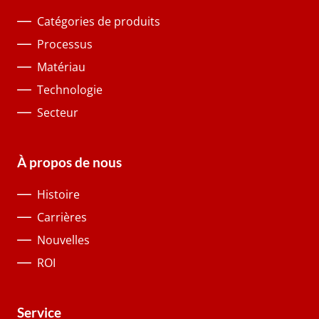
Catégories de produits
Processus
Matériau
Technologie
Secteur
À propos de nous
Histoire
Carrières
Nouvelles
ROI
Service