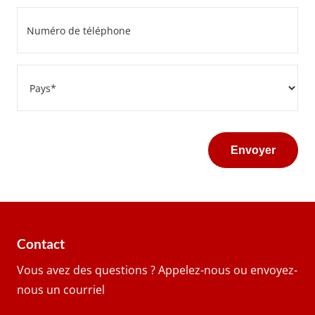
Phone
number
*
Address
Pays
Contact
Vous avez des questions ? Appelez-nous ou envoyez-
nous un courriel