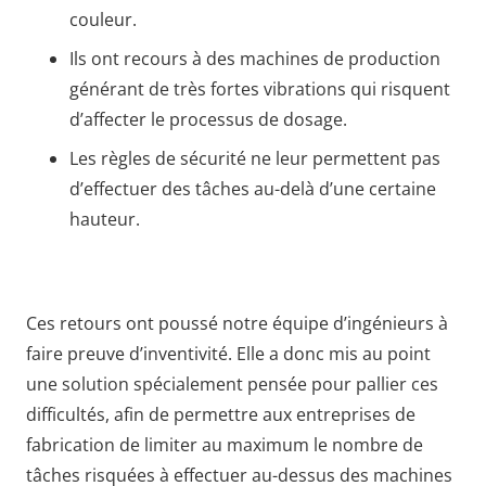
couleur.
Ils ont recours à des machines de production
générant de très fortes vibrations qui risquent
d’affecter le processus de dosage.
Les règles de sécurité ne leur permettent pas
d’effectuer des tâches au-delà d’une certaine
hauteur.
Ces retours ont poussé notre équipe d’ingénieurs à
faire preuve d’inventivité. Elle a donc mis au point
une solution spécialement pensée pour pallier ces
difficultés, afin de permettre aux entreprises de
fabrication de limiter au maximum le nombre de
tâches risquées à effectuer au-dessus des machines