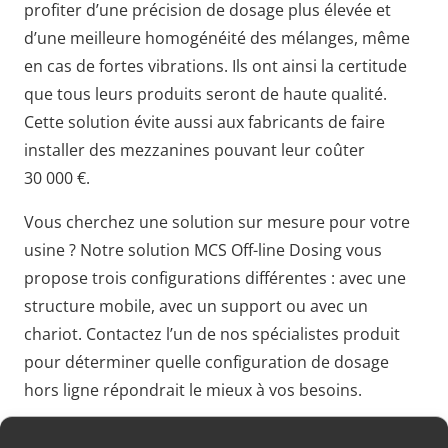
profiter d’une précision de dosage plus élevée et
d’une meilleure homogénéité des mélanges, même
en cas de fortes vibrations. Ils ont ainsi la certitude
que tous leurs produits seront de haute qualité.
Cette solution évite aussi aux fabricants de faire
installer des mezzanines pouvant leur coûter
30 000 €.
Vous cherchez une solution sur mesure pour votre
usine ? Notre solution MCS Off-line Dosing vous
propose trois configurations différentes : avec une
structure mobile, avec un support ou avec un
chariot. Contactez l’un de nos spécialistes produit
pour déterminer quelle configuration de dosage
hors ligne répondrait le mieux à vos besoins.