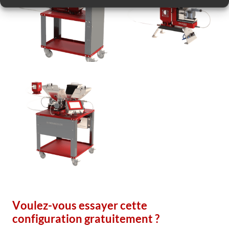
Voulez-vous essayer cette
configuration gratuitement ?