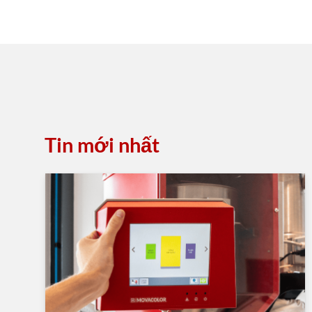
Tin mới nhất