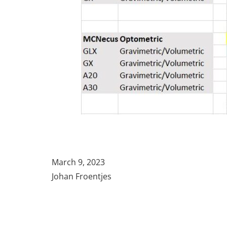
March 9, 2023
Johan Froentjes