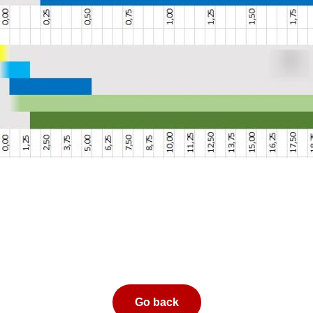
Go back