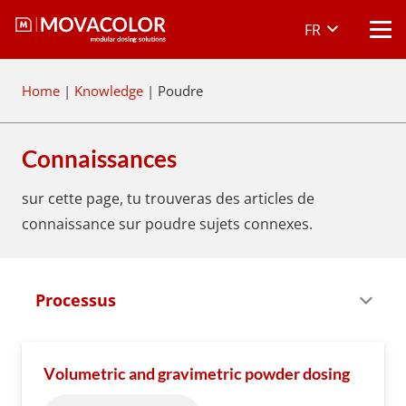
FR
Home
|
Knowledge
|
Poudre
Connaissances
sur cette page, tu trouveras des articles de
connaissance sur poudre
sujets connexes.
Processus
Volumetric and gravimetric powder dosing