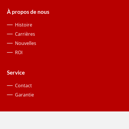
À propos de nous
Histoire
Carrières
Nouvelles
ROI
Service
Contact
Garantie