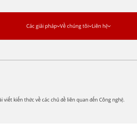
Các giải pháp
Về chúng tôi
Liên hệ
i viết kiến thức về các chủ đề liên quan đến Công nghệ.