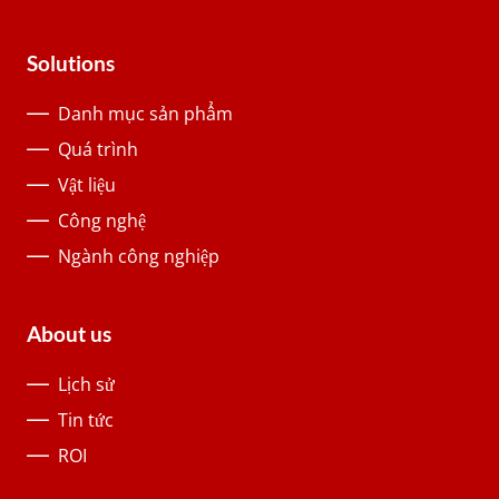
Solutions
Danh mục sản phẩm
Quá trình
Vật liệu
Công nghệ
Ngành công nghiệp
About us
Lịch sử
Tin tức
ROI