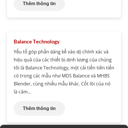
Thêm thông tin
Balance Technology
Yếu tố góp phần đáng kể vào độ chính xác và
hiệu quả của các thiết bị định lượng của chúng
tôi là Balance Technology, một cải tiến tiên tiến
có trong các mẫu như MDS Balance và MHBS
Blender, cùng nhiều mẫu khác. Cốt lõi của nó
là cảm…
Thêm thông tin