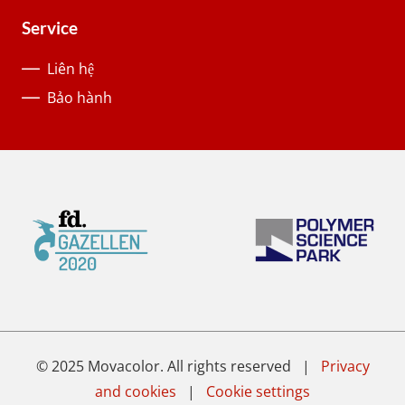
Service
Liên hệ
Bảo hành
© 2025 Movacolor. All rights reserved |
Privacy
and cookies
|
Cookie settings