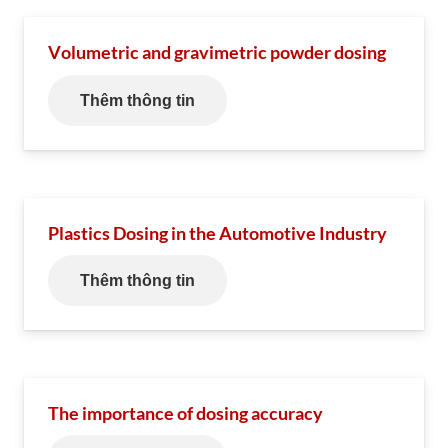
Volumetric and gravimetric powder dosing
Thêm thông tin
Plastics Dosing in the Automotive Industry
Thêm thông tin
The importance of dosing accuracy