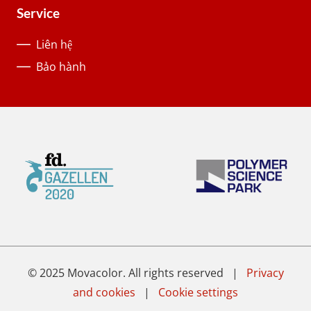
Service
Liên hệ
Bảo hành
© 2025 Movacolor. All rights reserved |
Privacy
and cookies
|
Cookie settings