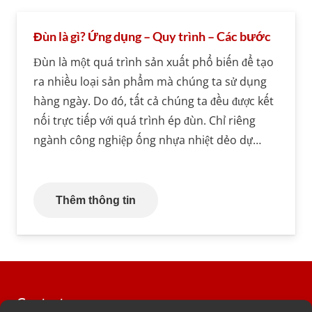
Đùn là gì? Ứng dụng – Quy trình – Các bước
Đùn là một quá trình sản xuất phổ biến để tạo
ra nhiều loại sản phẩm mà chúng ta sử dụng
hàng ngày. Do đó, tất cả chúng ta đều được kết
nối trực tiếp với quá trình ép đùn. Chỉ riêng
ngành công nghiệp ống nhựa nhiệt dẻo dự…
Thêm thông tin
Contact