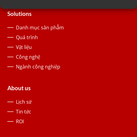
Solutions
Danh mục sản phẩm
Quá trình
Vật liệu
Công nghệ
Ngành công nghiệp
About us
Lịch sử
Tin tức
ROI