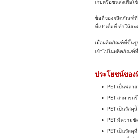
เก็บหรือขนส่งเพื่อ
ข้อดีของผลิตภัณฑ์ที
ที่เป่าเต็มที่ ทำใ
เมื่อผลิตภัณฑ์ที่ขึ
เข้าไปในผลิตภัณฑ์ที
ประโยชน์ของพี
PET เป็นพลาสต
PET สามารถรีไซ
PET เป็นวัสดุ
PET มีความชัด
PET เป็นวัสด