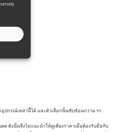
versely
ุปกรณ์เหล่านี้ได้ และตัวเลือกนั้นซับซ้อนกว่ามาก
ด ดังนั้นจึงไม่แนะนำให้ดูเพียงราคาเมื่อต้องรับมือกับ