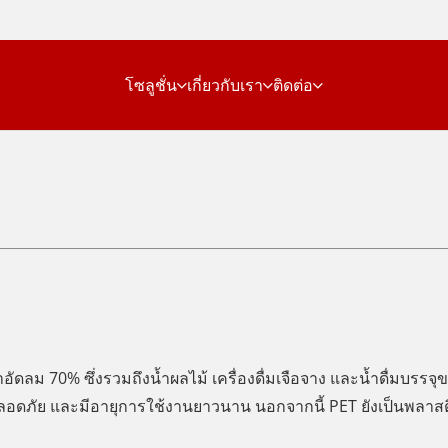
โซลูชั่น
เกี่ยวกับเรา
ติดต่อ
อัดลม 70% ซึ่งรวมถึงน้ำผลไม้ เครื่องดื่มเจือจาง และน้ำดื่มบรร
ปลอดภัย และมีอายุการใช้งานยาวนาน นอกจากนี้ PET ยังเป็นพลาสติ