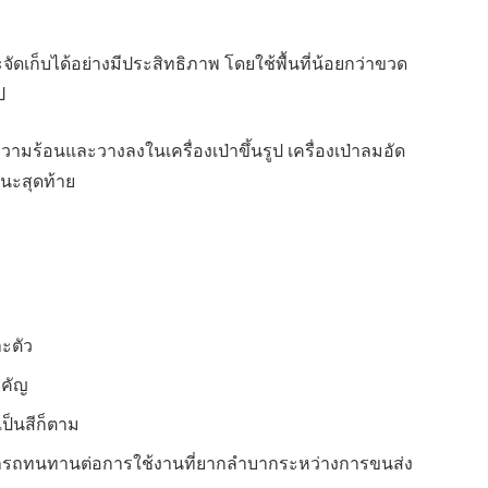
จัดเก็บได้อย่างมีประสิทธิภาพ โดยใช้พื้นที่น้อยกว่าขวด
ป
ความร้อนและวางลงในเครื่องเป่าขึ้นรูป เครื่องเป่าลมอัด
ชนะสุดท้าย
าะตัว
ำคัญ
ป็นสีก็ตาม
มารถทนทานต่อการใช้งานที่ยากลำบากระหว่างการขนส่ง