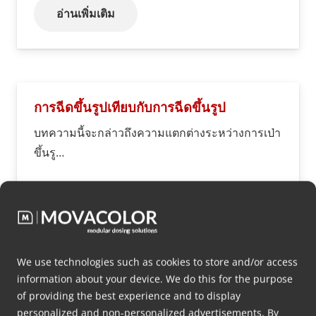
อ่านเพิ่มเติม
การฉีดขึ้นรูปเทียบกับการฉีดขึ้นรูป
บทความนี้จะกล่าวถึงความแตกต่างระหว่างการเป่า
ขึ้นรู…
We use technologies such as cookies to store and/or access
อ่านเพิ่มเติม
information about your device. We do this for the purpose
of providing the best experience and to display
personalized and non-personalized advertisements. By