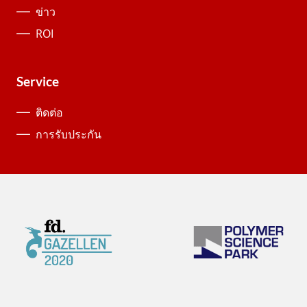
ข่าว
ROI
Service
ติดต่อ
การรับประกัน