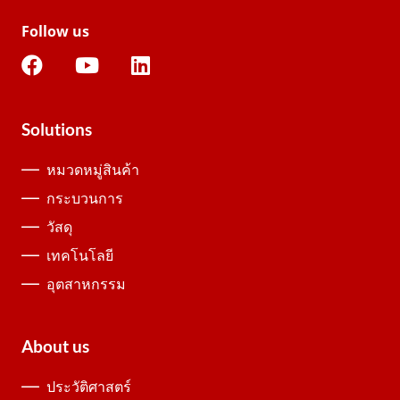
Follow us
Solutions
หมวดหมู่สินค้า
กระบวนการ
วัสดุ
เทคโนโลยี
อุตสาหกรรม
About us
ประวัติศาสตร์