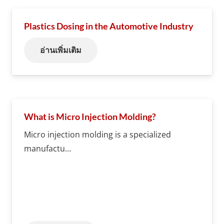
Plastics Dosing in the Automotive Industry
อ่านเพิ่มเติม
What is Micro Injection Molding?
Micro injection molding is a specialized
manufactu…