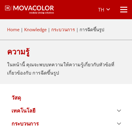
TH
Home
|
Knowledge
|
กระบวนการ
|
การฉีดขึ้นรูป
ความรู้
ในหน้านี้ คุณจะพบบทความให้ความรู้เกี่ยวกับหัวข้อที่
เกี่ยวข้องกับ การฉีดขึ้นรูป
วัสดุ
เทคโนโลยี
กระบวนการ