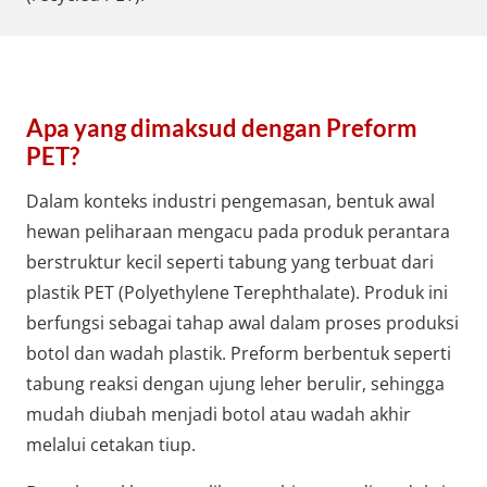
Apa yang dimaksud dengan Preform
PET?
Dalam konteks industri pengemasan, bentuk awal
hewan peliharaan mengacu pada produk perantara
berstruktur kecil seperti tabung yang terbuat dari
plastik PET (Polyethylene Terephthalate). Produk ini
berfungsi sebagai tahap awal dalam proses produksi
botol dan wadah plastik. Preform berbentuk seperti
tabung reaksi dengan ujung leher berulir, sehingga
mudah diubah menjadi botol atau wadah akhir
melalui cetakan tiup.