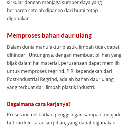
sirkular dengan menjaga sumber daya yang
berharga setelah dipanen dari bumi tetap
digunakan.
Memproses bahan daur ulang
Dalam dunia manufaktur plastik, limbah tidak dapat
dihindari. Untungnya, dengan membuat pilihan yang
bijak dalam hal material, perusahaan dapat memilih
untuk memproses regrind. PIR, kependekan dari
Post-Industrial Regrind, adalah bahan daur ulang
yang terbuat dari limbah plastik industri.
Bagaimana cara kerjanya?
Proses ini melibatkan penggilingan sampah menjadi
butiran kecil atau serpihan, yang dapat digunakan