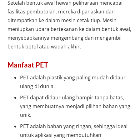
Setelah bentuk awal hewan peliharaan mencapai
fasilitas pembotolan, mereka dipanaskan dan
ditempatkan ke dalam mesin cetak tiup. Mesin
meniupkan udara bertekanan ke dalam bentuk awal,
menyebabkannya mengembang dan mengambil
bentuk botol atau wadah akhir.
Manfaat PET
PET adalah plastik yang paling mudah didaur
ulang di dunia.
PET dapat didaur ulang hampir tanpa batas,
yang membuatnya menjadi pilihan bahan yang
unik.
PET adalah bahan yang ringan, sehingga ideal
untuk aplikasi yang membutuhkan