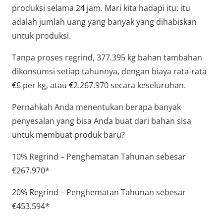
produksi selama 24 jam. Mari kita hadapi itu: itu
adalah jumlah uang yang banyak yang dihabiskan
untuk produksi.
Tanpa proses regrind, 377.395 kg bahan tambahan
dikonsumsi setiap tahunnya, dengan biaya rata-rata
€6 per kg, atau €2.267.970 secara keseluruhan.
Pernahkah Anda menentukan berapa banyak
penyesalan yang bisa Anda buat dari bahan sisa
untuk membuat produk baru?
10% Regrind – Penghematan Tahunan sebesar
€267.970*
20% Regrind – Penghematan Tahunan sebesar
€453.594*