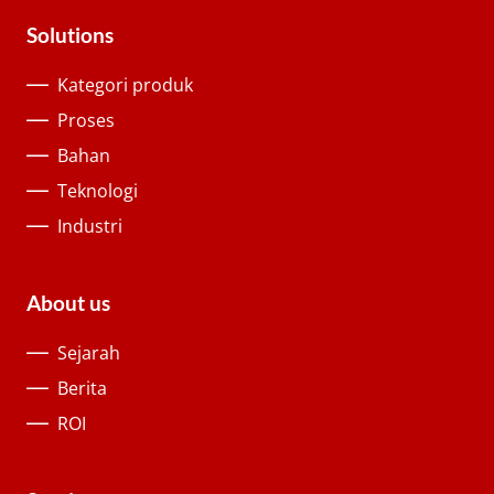
Solutions
Kategori produk
Proses
Bahan
Teknologi
Industri
About us
Sejarah
Berita
ROI