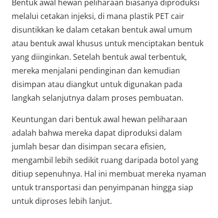
Bentuk awal hewan peliharaan biasanya diproduksi
melalui cetakan injeksi, di mana plastik PET cair
disuntikkan ke dalam cetakan bentuk awal umum
atau bentuk awal khusus untuk menciptakan bentuk
yang diinginkan. Setelah bentuk awal terbentuk,
mereka menjalani pendinginan dan kemudian
disimpan atau diangkut untuk digunakan pada
langkah selanjutnya dalam proses pembuatan.
Keuntungan dari bentuk awal hewan peliharaan
adalah bahwa mereka dapat diproduksi dalam
jumlah besar dan disimpan secara efisien,
mengambil lebih sedikit ruang daripada botol yang
ditiup sepenuhnya. Hal ini membuat mereka nyaman
untuk transportasi dan penyimpanan hingga siap
untuk diproses lebih lanjut.