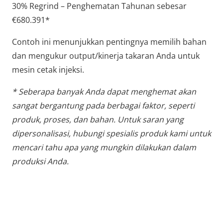
30% Regrind – Penghematan Tahunan sebesar
€680.391*
Contoh ini menunjukkan pentingnya memilih bahan
dan mengukur output/kinerja takaran Anda untuk
mesin cetak injeksi.
* Seberapa banyak Anda dapat menghemat akan
sangat bergantung pada berbagai faktor, seperti
produk, proses, dan bahan. Untuk saran yang
dipersonalisasi, hubungi spesialis produk kami untuk
mencari tahu apa yang mungkin dilakukan dalam
produksi Anda.