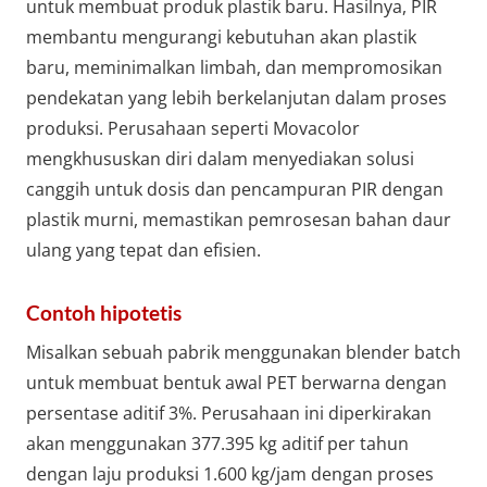
untuk membuat produk plastik baru. Hasilnya, PIR
membantu mengurangi kebutuhan akan plastik
baru, meminimalkan limbah, dan mempromosikan
pendekatan yang lebih berkelanjutan dalam proses
produksi. Perusahaan seperti Movacolor
mengkhususkan diri dalam menyediakan solusi
canggih untuk dosis dan pencampuran PIR dengan
plastik murni, memastikan pemrosesan bahan daur
ulang yang tepat dan efisien.
Contoh hipotetis
Misalkan sebuah pabrik menggunakan blender batch
untuk membuat bentuk awal PET berwarna dengan
persentase aditif 3%. Perusahaan ini diperkirakan
akan menggunakan 377.395 kg aditif per tahun
dengan laju produksi 1.600 kg/jam dengan proses