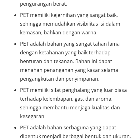
pengurangan berat.
PET memiliki kejernihan yang sangat baik,
sehingga memudahkan visibilitas isi dalam
kemasan, bahkan dengan warna.
PET adalah bahan yang sangat tahan lama
dengan ketahanan yang baik terhadap
benturan dan tekanan. Bahan ini dapat
menahan penanganan yang kasar selama
pengangkutan dan penyimpanan.
PET memiliki sifat penghalang yang luar biasa
terhadap kelembapan, gas, dan aroma,
sehingga membantu menjaga kualitas dan
kesegaran.
PET adalah bahan serbaguna yang dapat
dibentuk menjadi berbagai bentuk dan ukuran.