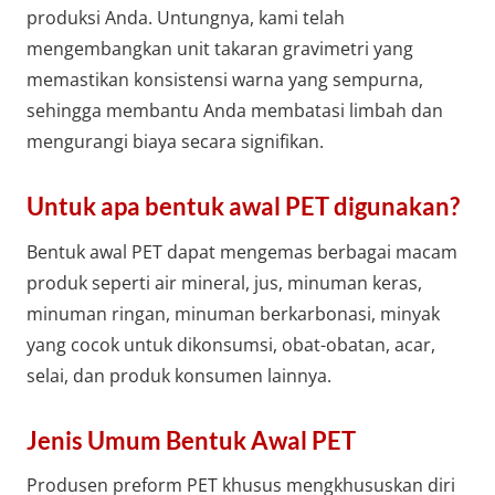
produksi Anda. Untungnya, kami telah
mengembangkan unit takaran gravimetri yang
memastikan konsistensi warna yang sempurna,
sehingga membantu Anda membatasi limbah dan
mengurangi biaya secara signifikan.
Untuk apa bentuk awal PET digunakan?
Bentuk awal PET dapat mengemas berbagai macam
produk seperti air mineral, jus, minuman keras,
minuman ringan, minuman berkarbonasi, minyak
yang cocok untuk dikonsumsi, obat-obatan, acar,
selai, dan produk konsumen lainnya.
Jenis Umum Bentuk Awal PET
Produsen preform PET khusus mengkhususkan diri