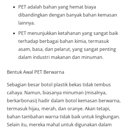
PET adalah bahan yang hemat biaya
dibandingkan dengan banyak bahan kemasan
lainnya.
PET menunjukkan ketahanan yang sangat baik
terhadap berbagai bahan kimia, termasuk
asam, basa, dan pelarut, yang sangat penting
dalam industri makanan dan minuman.
Bentuk Awal PET Berwarna
Sebagian besar botol plastik bekas tidak tembus
cahaya. Namun, biasanya minuman (misalnya,
berkarbonasi) hadir dalam botol kemasan berwarna,
termasuk hijau, merah, dan oranye. Akan tetapi,
bahan tambahan warna tidak baik untuk lingkungan.
Selain itu, mereka mahal untuk digunakan dalam