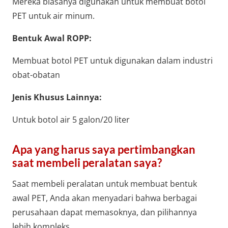
Mereka biasanya digunakan untuk membuat botol
PET untuk air minum.
Bentuk Awal ROPP:
Membuat botol PET untuk digunakan dalam industri
obat-obatan
Jenis Khusus Lainnya:
Untuk botol air 5 galon/20 liter
Apa yang harus saya pertimbangkan
saat membeli peralatan saya?
Saat membeli peralatan untuk membuat bentuk
awal PET, Anda akan menyadari bahwa berbagai
perusahaan dapat memasoknya, dan pilihannya
lebih kompleks.