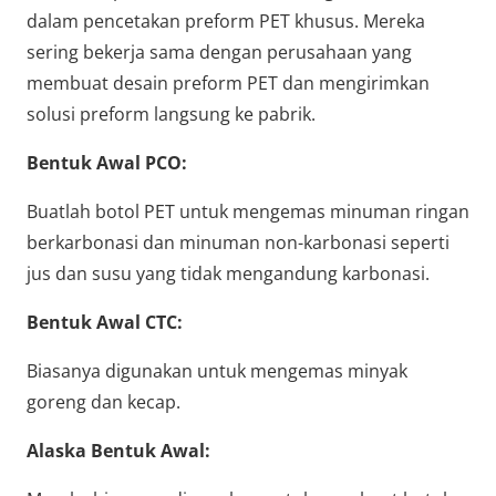
dalam pencetakan preform PET khusus. Mereka
sering bekerja sama dengan perusahaan yang
membuat desain preform PET dan mengirimkan
solusi preform langsung ke pabrik.
Bentuk Awal PCO:
Buatlah botol PET untuk mengemas minuman ringan
berkarbonasi dan minuman non-karbonasi seperti
jus dan susu yang tidak mengandung karbonasi.
Bentuk Awal CTC:
Biasanya digunakan untuk mengemas minyak
goreng dan kecap.
Alaska Bentuk Awal: