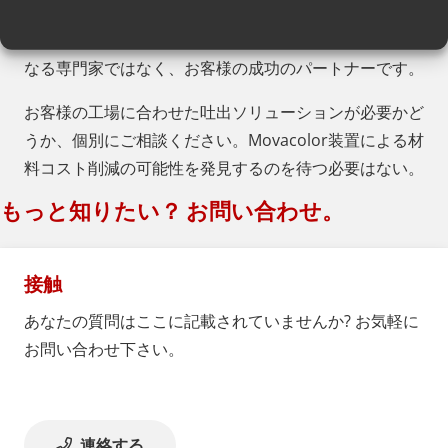
今すぐ当社の製品スペシャリストにご相談を-彼らは単
なる専門家ではなく、お客様の成功のパートナーです。
お客様の工場に合わせた吐出ソリューションが必要かど
うか、個別にご相談ください。Movacolor装置による材
料コスト削減の可能性を発見するのを待つ必要はない。
もっと知りたい？ お問い合わせ。
接触
あなたの質問はここに記載されていませんか? お気軽に
お問い合わせ下さい。
連絡する