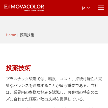
JA
Home
|
投薬技術
投薬技術
プラスチック製造では、精度、コスト、持続可能性の完
璧なバランスを達成することが最も重要である。当社
は、業界内の多様な好みを認識し、お客様の特定のニー
ズに合わせた幅広い吐出技術を提供している。