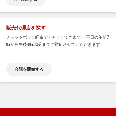
販売代理店を探す
チャットボット経由でチャットできます。 平日の午前7
時から午後4時30分までご対応させていただきます。
会話を開始する