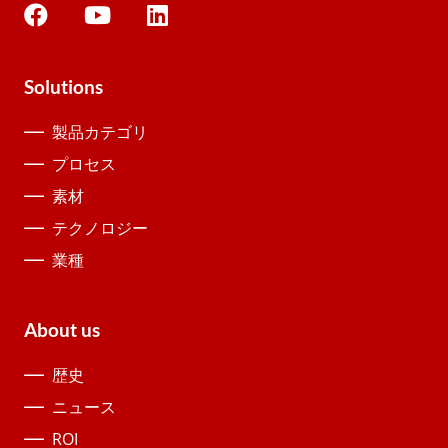
Solutions
製品カテゴリ
プロセス
素材
テクノロジー
業種
About us
歴史
ニュース
ROI