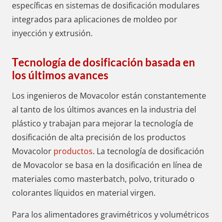
específicas en sistemas de dosificación modulares
integrados para aplicaciones de moldeo por
inyección y extrusión.
Tecnología de dosificación basada en
los últimos avances
Los ingenieros de Movacolor están constantemente
al tanto de los últimos avances en la industria del
plástico y trabajan para mejorar la tecnología de
dosificación de alta precisión de los productos
Movacolor
productos
. La tecnología de dosificación
de Movacolor se basa en la dosificación en línea de
materiales como masterbatch, polvo, triturado o
colorantes líquidos en material virgen.
Para los alimentadores gravimétricos y volumétricos