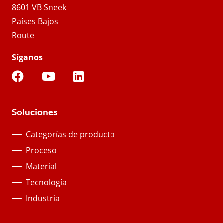
8601 VB Sneek
Países Bajos
Route
Síganos
Soluciones
Categorías de producto
Proceso
Material
Tecnología
Industria