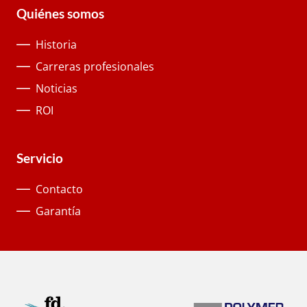
Quiénes somos
Historia
Carreras profesionales
Noticias
ROI
Servicio
Contacto
Garantía