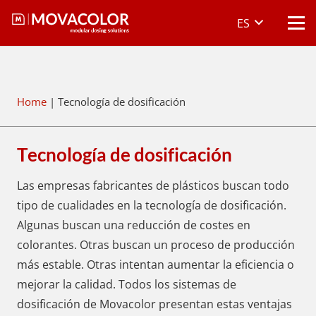
ES
Home
|
Tecnología de dosificación
Tecnología de dosificación
Las empresas fabricantes de plásticos buscan todo
tipo de cualidades en la tecnología de dosificación.
Algunas buscan una reducción de costes en
colorantes. Otras buscan un proceso de producción
más estable. Otras intentan aumentar la eficiencia o
mejorar la calidad. Todos los sistemas de
dosificación de Movacolor presentan estas ventajas