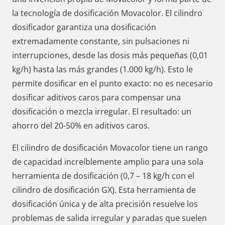
la tecnología de dosificación Movacolor. El cilindro
dosificador garantiza una dosificación
extremadamente constante, sin pulsaciones ni
interrupciones, desde las dosis más pequeñas (0,01
kg/h) hasta las más grandes (1.000 kg/h). Esto le
permite dosificar en el punto exacto: no es necesario
dosificar aditivos caros para compensar una
dosificación o mezcla irregular. El resultado: un
ahorro del 20-50% en aditivos caros.
El cilindro de dosificación Movacolor tiene un rango
de capacidad increíblemente amplio para una sola
herramienta de dosificación (0,7 – 18 kg/h con el
cilindro de dosificación GX). Esta herramienta de
dosificación única y de alta precisión resuelve los
problemas de salida irregular y paradas que suelen