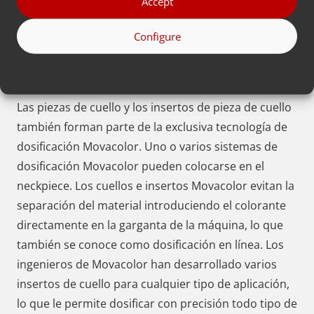
Accept
rápidamente.
Configure
Tecnología de dosificación con pieza de
cuello e inserto
Las piezas de cuello y los insertos de pieza de cuello
también forman parte de la exclusiva tecnología de
dosificación Movacolor. Uno o varios sistemas de
dosificación Movacolor
pueden colocarse en el
neckpiece. Los cuellos e insertos Movacolor evitan la
separación del material introduciendo el colorante
directamente en la garganta de la máquina, lo que
también se conoce como dosificación en línea. Los
ingenieros de Movacolor han desarrollado varios
insertos de cuello para cualquier tipo de aplicación,
lo que le permite dosificar con precisión todo tipo de