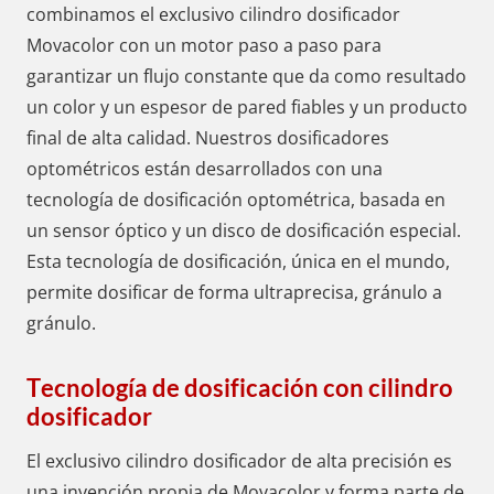
combinamos el exclusivo cilindro dosificador
Movacolor con un motor paso a paso para
garantizar un flujo constante que da como resultado
un color y un espesor de pared fiables y un producto
final de alta calidad. Nuestros dosificadores
optométricos están desarrollados con una
tecnología de dosificación optométrica, basada en
un sensor óptico y un disco de dosificación especial.
Esta tecnología de dosificación, única en el mundo,
permite dosificar de forma ultraprecisa, gránulo a
gránulo.
Tecnología de dosificación con cilindro
dosificador
El exclusivo cilindro dosificador de alta precisión es
una invención propia de Movacolor y forma parte de