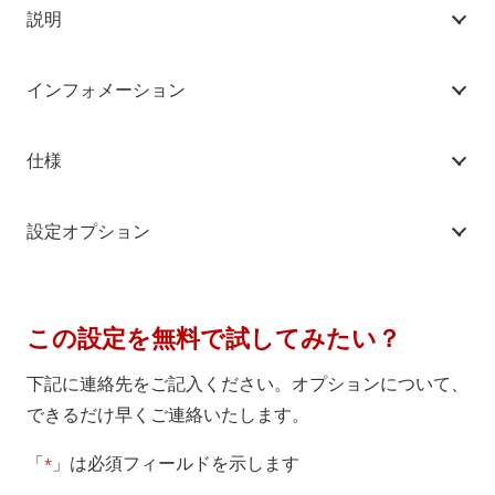
説明
インフォメーション
仕様
設定オプション
この設定を無料で試してみたい？
下記に連絡先をご記入ください。オプションについて、
できるだけ早くご連絡いたします。
「
」は必須フィールドを示します
*