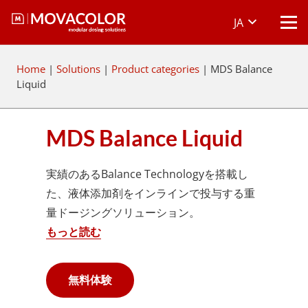
JA
Home
|
Solutions
|
Product categories
|
MDS Balance
Liquid
MDS Balance Liquid
実績のあるBalance Technologyを搭載し
た、液体添加剤をインラインで投与する重
量ドージングソリューション。
もっと読む
無料体験