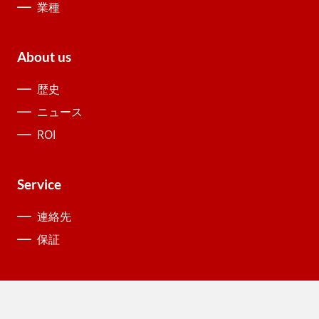
業種
About us
歴史
ニュース
ROI
Service
連絡先
保証