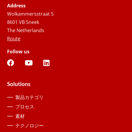
Address
Wolkammersstraat 5
8601 VB Sneek
The Netherlands
Route
Follow us
Solutions
製品カテゴリ
プロセス
素材
テクノロジー