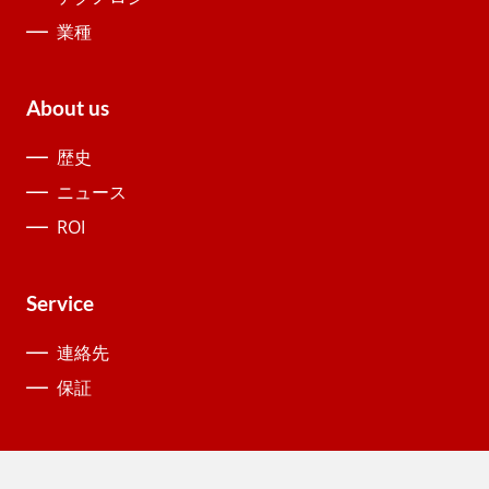
業種
About us
歴史
ニュース
ROI
Service
連絡先
保証