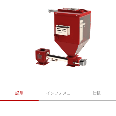
説明
インフォメーション
仕様