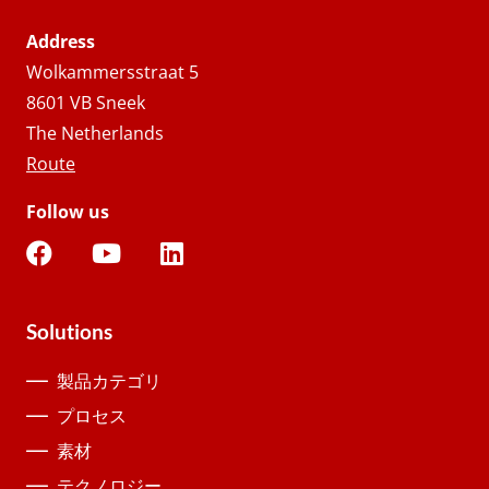
Address
Wolkammersstraat 5
8601 VB Sneek
The Netherlands
Route
Follow us
Solutions
製品カテゴリ
プロセス
素材
テクノロジー