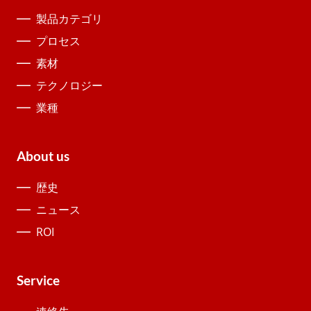
製品カテゴリ
プロセス
素材
テクノロジー
業種
About us
歴史
ニュース
ROI
Service