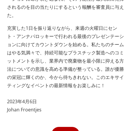
されるのを目の当たりにするという報酬を審査員に与え
た。
充実した1日を振り返りながら、来週の火曜日にセン
ト・アンナパロッキーで行われる最後のプレゼンテーシ
ョンに向けてカウントダウンを始める。私たちのチーム
はやる気満々で、持続可能なプラスチック製造へのコミ
ットメントを示し、業界内で廃棄物を最小限に抑える方
法についての意識を高める準備が整っている。誰が優勝
の栄冠に輝くのか、今から待ちきれない。このエキサイ
ティングなイベントの最新情報をお楽しみに！
2023年4月6日
Johan Froentjes