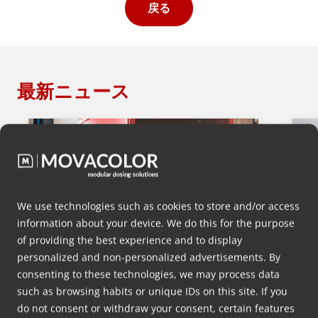
戻る
最新ニュース
We use technologies such as cookies to store and/or access
information about your device. We do this for the purpose
of providing the best experience and to display
personalized and non-personalized advertisements. By
consenting to these technologies, we may process data
such as browsing habits or unique IDs on this site. If you
基本レシピモード付きポータブ
do not consent or withdraw your consent, certain features
ルタッチスクリーンコントロー