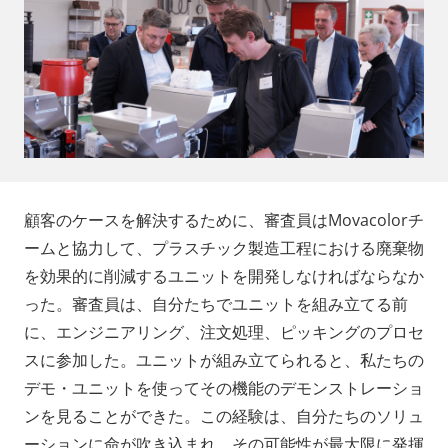
顧客のケースを解決するために、審査員はMovacolorチ
ームと協力して、プラスチック製造工程における廃棄物
を効果的に削減するユニットを開発しなければならなか
った。審査員は、自分たちでユニットを組み立てる前
に、エンジニアリング、注文処理、ピッキングのプロセ
スに参加した。ユニットが組み立てられると、私たちの
デモ・ユニットを使ってその機能のデモンストレーショ
ンを見ることができた。この経験は、自分たちのソリュ
ーションに命が吹き込まれ、その可能性が最大限に発揮