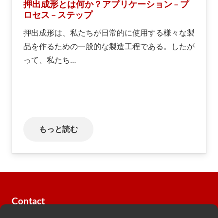
押出成形とは何か？アプリケーション – プ
ロセス – ステップ
押出成形は、私たちが日常的に使用する様々な製
品を作るための一般的な製造工程である。したが
って、私たち…
もっと読む
Contact