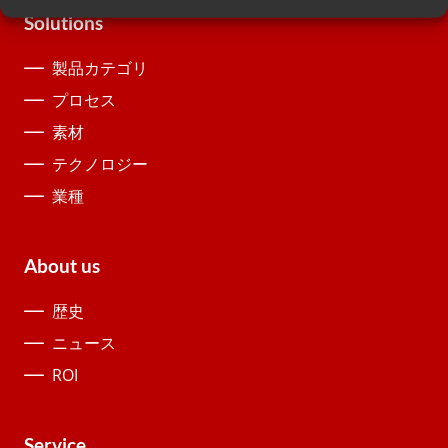
Solutions
製品カテゴリ
プロセス
素材
テクノロジー
業種
About us
歴史
ニュース
ROI
Service