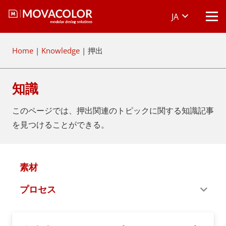
JA
Home
|
Knowledge
|
押出
知識
このページでは、押出関連のトピックに関する知識記事
を見つけることができる。
素材
プロセス