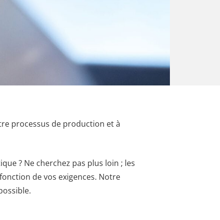
tre processus de production et à
ique ? Ne cherchez pas plus loin ; les
fonction de vos exigences. Notre
possible.