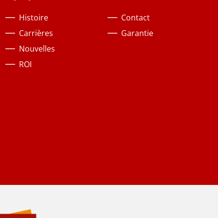
Histoire
Contact
Carrières
Garantie
Nouvelles
ROI