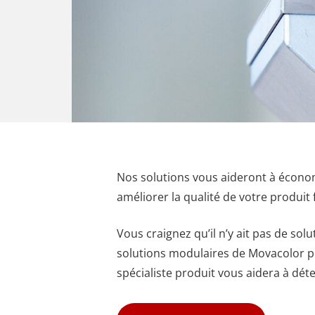
Nos solutions vous aideront à économ
améliorer la qualité de votre produit f
Vous craignez qu’il n’y ait pas de sol
solutions modulaires de Movacolor pe
spécialiste produit vous aidera à déte