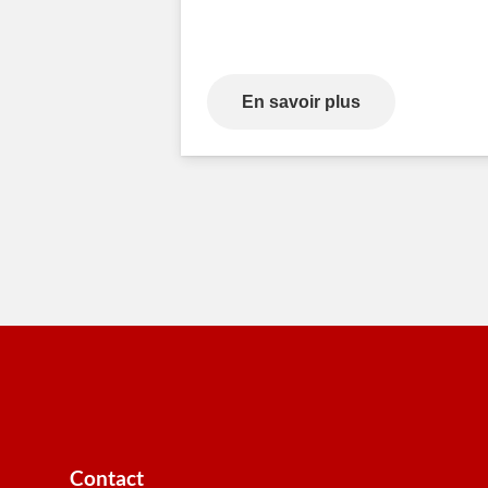
En savoir plus
Contact