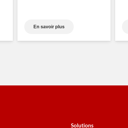
En savoir plus
Solutions