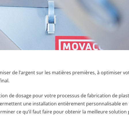
iser de l’argent sur les matières premières, à optimiser vo
inal.
ution de dosage pour votre processus de fabrication de plast
rmettent une installation entièrement personnalisable en 
rminer ce qu’il faut faire pour obtenir la meilleure solution 