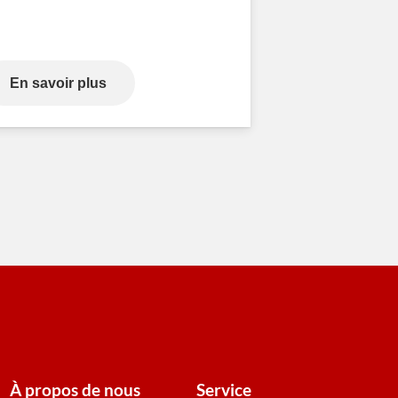
En savoir plus
À propos de nous
Service