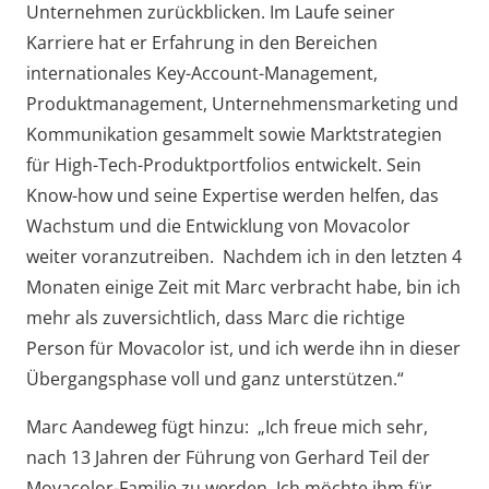
Unternehmen zurückblicken. Im Laufe seiner
Karriere hat er Erfahrung in den Bereichen
internationales Key-Account-Management,
Produktmanagement, Unternehmensmarketing und
Kommunikation gesammelt sowie Marktstrategien
für High-Tech-Produktportfolios entwickelt. Sein
Know-how und seine Expertise werden helfen, das
Wachstum und die Entwicklung von Movacolor
weiter voranzutreiben. Nachdem ich in den letzten 4
Monaten einige Zeit mit Marc verbracht habe, bin ich
mehr als zuversichtlich, dass Marc die richtige
Person für Movacolor ist, und ich werde ihn in dieser
Übergangsphase voll und ganz unterstützen.“
Marc Aandeweg fügt hinzu: „Ich freue mich sehr,
nach 13 Jahren der Führung von Gerhard Teil der
Movacolor-Familie zu werden. Ich möchte ihm für