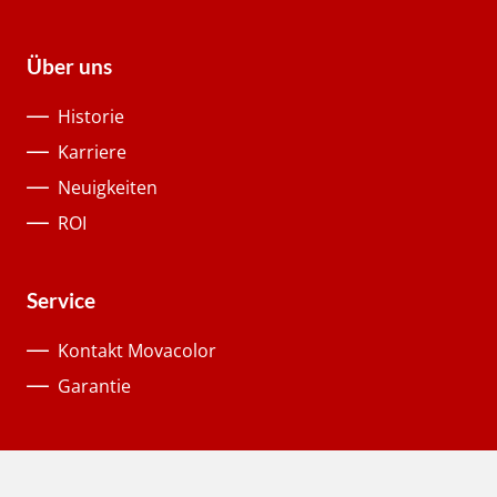
Über uns
Historie
Karriere
Neuigkeiten
ROI
Service
Kontakt Movacolor
Garantie