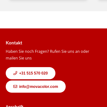
Kontakt
Haben Sie noch Fragen? Rufen Sie uns an oder
mailen Sie uns
+31 515 570 020
info@movacolor.com
Anschrift