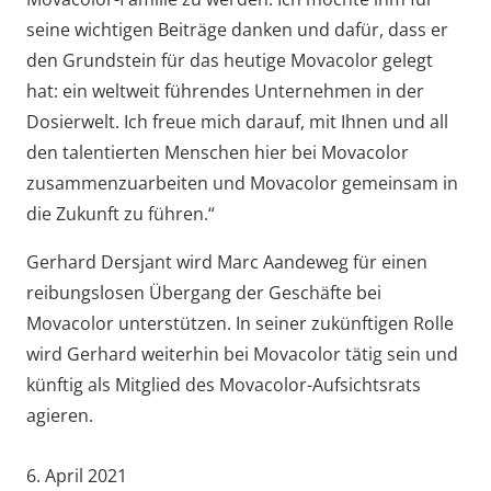
seine wichtigen Beiträge danken und dafür, dass er
den Grundstein für das heutige Movacolor gelegt
hat: ein weltweit führendes Unternehmen in der
Dosierwelt. Ich freue mich darauf, mit Ihnen und all
den talentierten Menschen hier bei Movacolor
zusammenzuarbeiten und Movacolor gemeinsam in
die Zukunft zu führen.“
Gerhard Dersjant wird Marc Aandeweg für einen
reibungslosen Übergang der Geschäfte bei
Movacolor unterstützen. In seiner zukünftigen Rolle
wird Gerhard weiterhin bei Movacolor tätig sein und
künftig als Mitglied des Movacolor-Aufsichtsrats
agieren.
6. April 2021