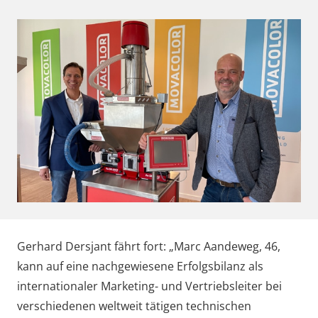
Gerhard Dersjant fährt fort: „Marc Aandeweg, 46,
kann auf eine nachgewiesene Erfolgsbilanz als
internationaler Marketing- und Vertriebsleiter bei
verschiedenen weltweit tätigen technischen