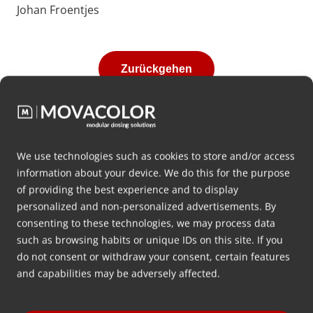
Johan Froentjes
Zurückgehen
Neueste Nachrichten
We use technologies such as cookies to store and/or access
information about your device. We do this for the purpose
of providing the best experience and to display
personalized and non-personalized advertisements. By
consenting to these technologies, we may process data
such as browsing habits or unique IDs on this site. If you
do not consent or withdraw your consent, certain features
and capabilities may be adversely affected.