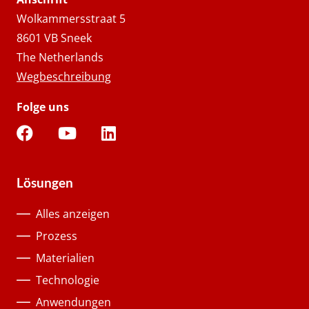
Wolkammersstraat 5
8601 VB Sneek
The Netherlands
Wegbeschreibung
Folge uns
Lösungen
Alles anzeigen
Prozess
Materialien
Technologie
Anwendungen