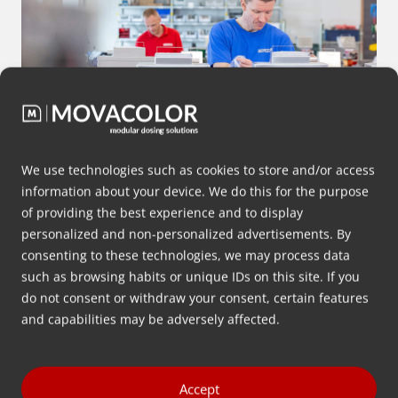
We use technologies such as cookies to store and/or access
information about your device. We do this for the purpose
of providing the best experience and to display
配料或混料有困难？
personalized and non-personalized advertisements. By
consenting to these technologies, we may process data
我们开发的解决方案可以在最困难的生产环境中，
such as browsing habits or unique IDs on this site. If you
以低产量或高产量处理最难处理的物料。
do not consent or withdraw your consent, certain features
and capabilities may be adversely affected.
更多信息
Accept