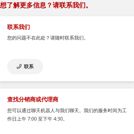
想了解更多信息？请联系我们。
联系我们
您的问题不在此处？请随时联系我们。
联系
查找分销商或代理商
您可以通过聊天机器人与我们聊天。我们的服务时间为工
作日上午 7:00 至下午 4:30。