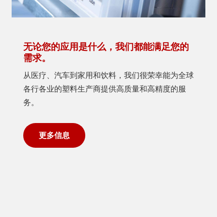
无论您的应用是什么，我们都能满足您的
需求。
从医疗、汽车到家用和饮料，我们很荣幸能为全球
各行各业的塑料生产商提供高质量和高精度的服
务。
更多信息