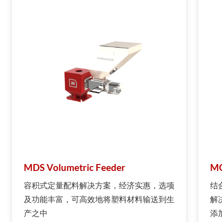
MDS Volumetric Feeder
MC
容积式定量配料解决方案，经济实惠，选项
结合
及功能丰富，可高效地将塑料材料输送到生
解
产之中
添