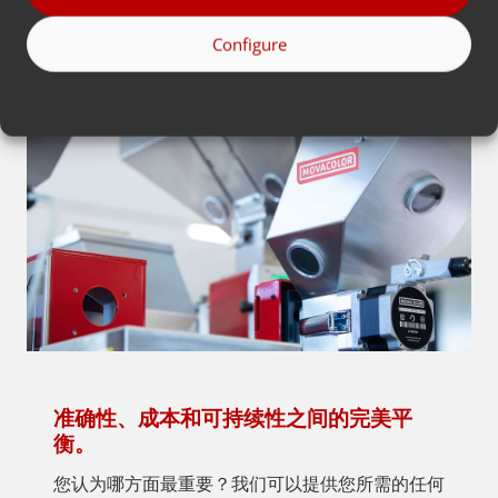
Configure
准确性、成本和可持续性之间的完美平
衡。
您认为哪方面最重要？我们可以提供您所需的任何