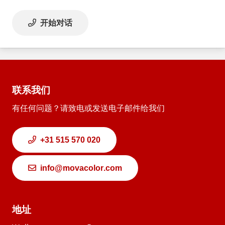
开始对话
联系我们
有任何问题？请致电或发送电子邮件给我们
+31 515 570 020
info@movacolor.com
地址