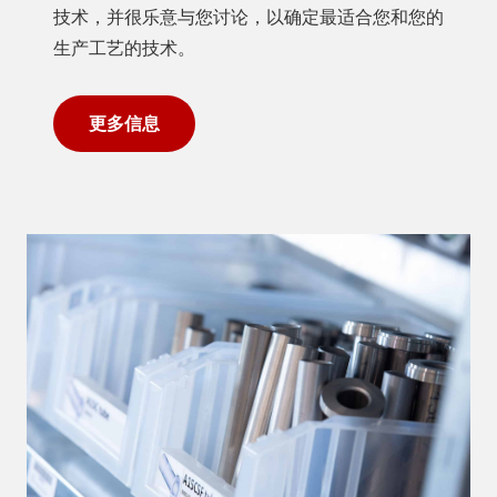
技术，并很乐意与您讨论，以确定最适合您和您的
生产工艺的技术。
更多信息