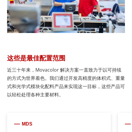
这些是最佳配置范围
近三十年来，Movacolor 解决方案一直致力于以可持续
的方式为世界着色。我们通过开发高精度的体积式、重量
式和光学式模块化配料产品来实现这一目标，这些产品可
以轻松处理各种主要材料。
MDS