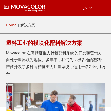
CN
Home
|
解决方案
塑料工业的模块化配料解决方案
Movacolor 在高精度重力计量配料系统的开发和营销方
面处于世界领先地位。多年来，我们为世界各地的塑料生
产商开发了多种高精度重力计量系统，适用于各种应用场
合