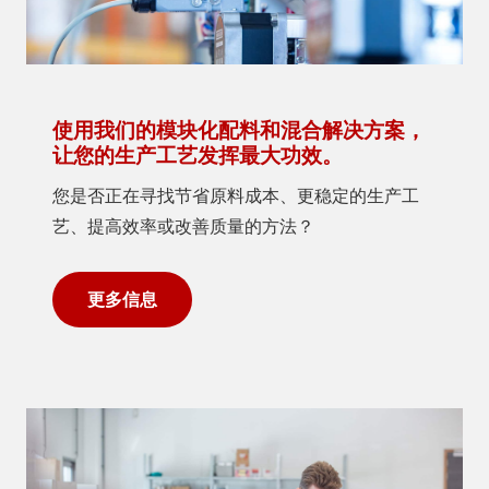
使用我们的模块化配料和混合解决方案，
让您的生产工艺发挥最大功效。
您是否正在寻找节省原料成本、更稳定的生产工
艺、提高效率或改善质量的方法？
更多信息