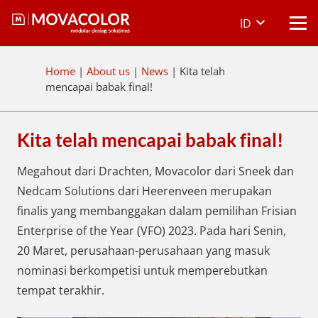
ID
Home
|
About us
|
News
|
Kita telah
mencapai babak final!
Kita telah mencapai babak final!
Megahout dari Drachten, Movacolor dari Sneek dan
Nedcam Solutions dari Heerenveen merupakan
finalis yang membanggakan dalam pemilihan Frisian
Enterprise of the Year (VFO) 2023. Pada hari Senin,
20 Maret, perusahaan-perusahaan yang masuk
nominasi berkompetisi untuk memperebutkan
tempat terakhir.