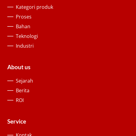
Kategori produk
Proses
Bahan
Teknologi
Industri
About us
Sejarah
Berita
ROI
Service
Kontak