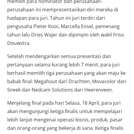
memilih para nominator dan perusahaan-
perusahaan ini mempresentasikan diri mereka di
hadapan para juri. Tahun ini juri terdiri dari
pengusaha Pieter Kooi, Marcella Ensel, pemenang
tahun lalu Dries Wajer dan dipimpin oleh wakil Friso
Douwstra.
Setelah mendengarkan semua presentasi dan
pertanyaan selama kurang lebih 7 menit, para juri
berhasil memilih tiga perusahaan yang akan maju ke
babak final: Megahout dari Drachten, Movacolor dari
Sneek dan Nedcam Solutions dari Heerenveen.
Menjelang final pada hari Selasa, 18 April, para juri
akan mengunjungi ketiga finalis untuk mempelajari
lebih lanjut mengenai operasi bisnis, produk, pasar
dan orang-orang yang bekerja di sana. Ketiga finalis