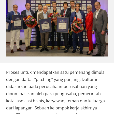
Proses untuk mendapatkan satu pemenang dimulai
dengan daftar “pitching” yang panjang. Daftar ini
didasarkan pada perusahaan-perusahaan yang
dinominasikan oleh para pengusaha, pemerintah
kota, asosiasi bisnis, karyawan, teman dan keluarga
dari lapangan. Sebuah kelompok kerja akhirnya