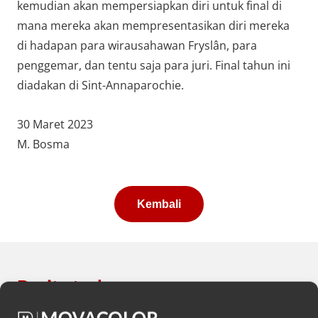
kemudian akan mempersiapkan diri untuk final di
mana mereka akan mempresentasikan diri mereka
di hadapan para wirausahawan Fryslân, para
penggemar, dan tentu saja para juri. Final tahun ini
diadakan di Sint-Annaparochie.
30 Maret 2023
M. Bosma
Kembali
Berita terbaru