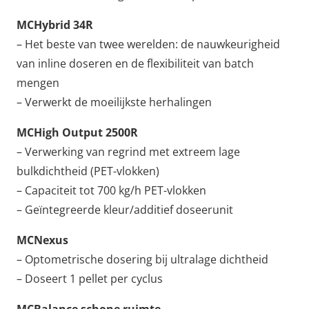
MCHybrid 34R
– Het beste van twee werelden: de nauwkeurigheid
van inline doseren en de flexibiliteit van batch
mengen
– Verwerkt de moeilijkste herhalingen
MCHigh Output 2500R
– Verwerking van regrind met extreem lage
bulkdichtheid (PET-vlokken)
– Capaciteit tot 700 kg/h PET-vlokken
– Geïntegreerde kleur/additief doseerunit
MCNexus
– Optometrische dosering bij ultralage dichtheid
– Doseert 1 pellet per cyclus