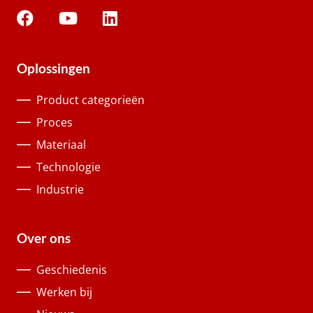
Oplossingen
Product categorieën
Proces
Materiaal
Technologie
Industrie
Over ons
Geschiedenis
Werken bij