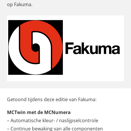
op Fakuma.
Getoond tijdens deze editie van Fakuma:
MCTwin met de MCNumera
– Automatische kleur- / naslijpselcontrole
– Continue bewaking van alle componenten