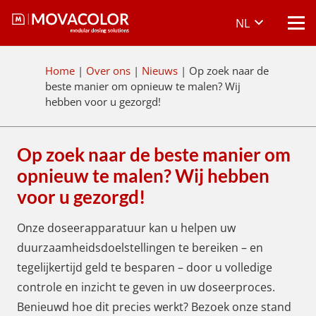
NL
Home
|
Over ons
|
Nieuws
|
Op zoek naar de
beste manier om opnieuw te malen? Wij
hebben voor u gezorgd!
Op zoek naar de beste manier om
opnieuw te malen? Wij hebben
voor u gezorgd!
Onze doseerapparatuur kan u helpen uw
duurzaamheidsdoelstellingen te bereiken – en
tegelijkertijd geld te besparen – door u volledige
controle en inzicht te geven in uw doseerproces.
Benieuwd hoe dit precies werkt? Bezoek onze stand