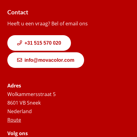
Contact
Heeft u een vraag? Bel of email ons
+31 515 570 020
info@movacolor.com
Adres
Wolkammersstraat 5
8601 VB Sneek
Nederland
Route
Volg ons