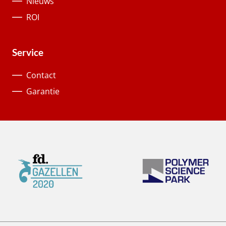
Nieuws
ROI
Service
Contact
Garantie