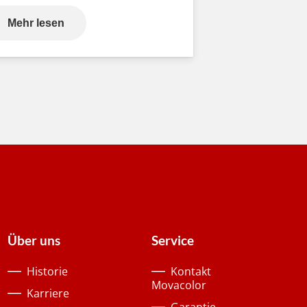
Mehr lesen
Über uns
Service
Historie
Kontakt
Movacolor
Karriere