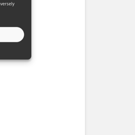
versely