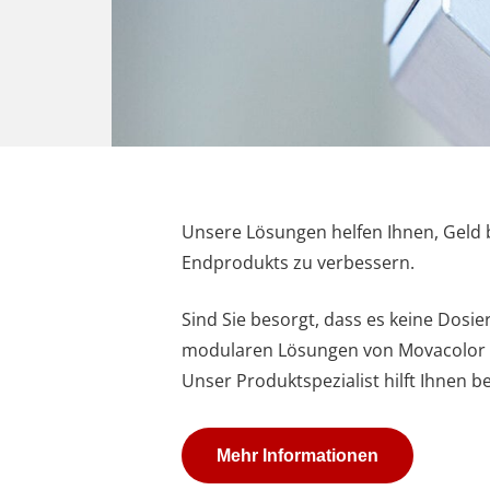
Unsere Lösungen helfen Ihnen, Geld b
Endprodukts zu verbessern.
Sind Sie besorgt, dass es keine Dosie
modularen Lösungen von Movacolor er
Unser Produktspezialist hilft Ihnen
Mehr Informationen