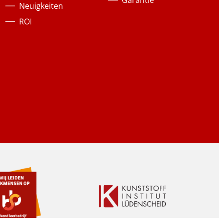
Garantie
Neuigkeiten
ROI