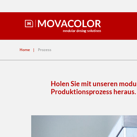
Home
|
Prozess
Holen Sie mit unseren modu
Produktionsprozess heraus.