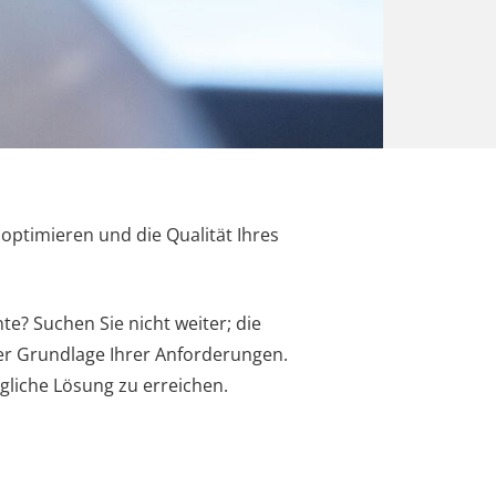
optimieren und die Qualität Ihres
te? Suchen Sie nicht weiter; die
er Grundlage Ihrer Anforderungen.
gliche Lösung zu erreichen.