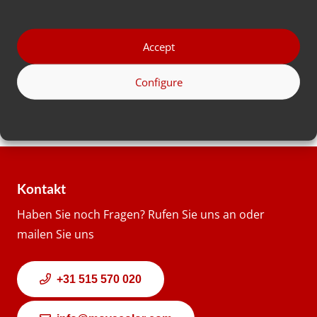
Adresse
Accept
Land
Configure
Kontakt
Haben Sie noch Fragen? Rufen Sie uns an oder
mailen Sie uns
+31 515 570 020