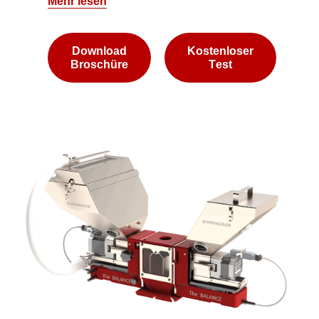
Mehr lesen
Download
Kostenloser
Broschüre
Test