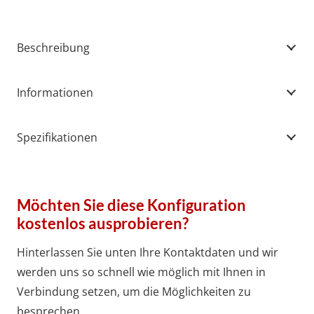
Beschreibung
Informationen
Spezifikationen
Möchten Sie diese Konfiguration
kostenlos ausprobieren?
Hinterlassen Sie unten Ihre Kontaktdaten und wir
werden uns so schnell wie möglich mit Ihnen in
Verbindung setzen, um die Möglichkeiten zu
besprechen.