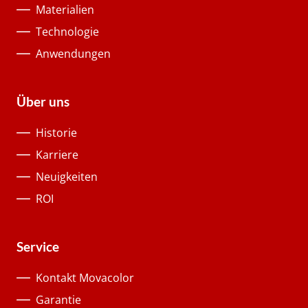
Materialien
Technologie
Anwendungen
Über uns
Historie
Karriere
Neuigkeiten
ROI
Service
Kontakt Movacolor
Garantie